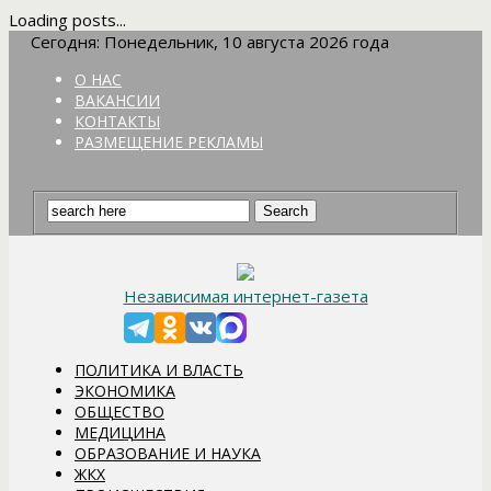
Loading posts...
Сегодня: Понедельник, 10 августа 2026 года
О НАС
ВАКАНСИИ
КОНТАКТЫ
РАЗМЕЩЕНИЕ РЕКЛАМЫ
Независимая интернет-газета
ПОЛИТИКА И ВЛАСТЬ
ЭКОНОМИКА
ОБЩЕСТВО
МЕДИЦИНА
ОБРАЗОВАНИЕ И НАУКА
ЖКХ