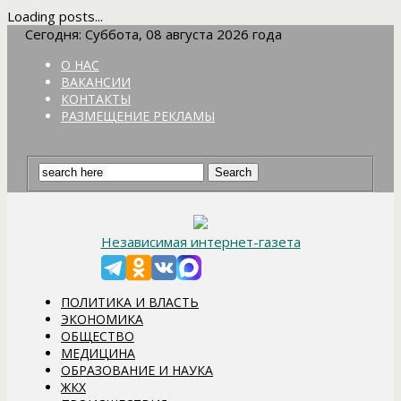
Loading posts...
Сегодня: Суббота, 08 августа 2026 года
О НАС
ВАКАНСИИ
КОНТАКТЫ
РАЗМЕЩЕНИЕ РЕКЛАМЫ
Независимая интернет-газета
ПОЛИТИКА И ВЛАСТЬ
ЭКОНОМИКА
ОБЩЕСТВО
МЕДИЦИНА
ОБРАЗОВАНИЕ И НАУКА
ЖКХ