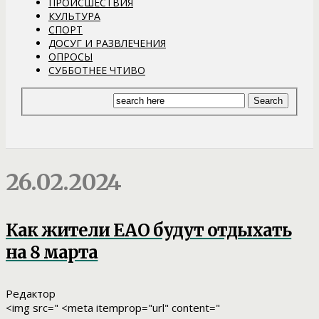
ПРОИСШЕСТВИЯ
КУЛЬТУРА
СПОРТ
ДОСУГ И РАЗВЛЕЧЕНИЯ
ОПРОСЫ
СУББОТНЕЕ ЧТИВО
26.02.2024
Как жители ЕАО будут отдыхать
на 8 марта
Редактор
<img src=" <meta itemprop="url" content="