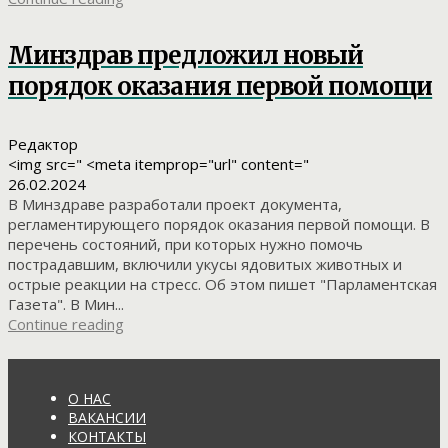
Минздрав предложил новый
порядок оказания первой помощи
Редактор
<img src=" <meta itemprop="url" content="
26.02.2024
В Минздраве разработали проект документа,
регламентирующего порядок оказания первой помощи. В
перечень состояний, при которых нужно помочь
пострадавшим, включили укусы ядовитых животных и
острые реакции на стресс. Об этом пишет "Парламентская
Газета". В Мин...
Continue reading
О НАС
ВАКАНСИИ
КОНТАКТЫ