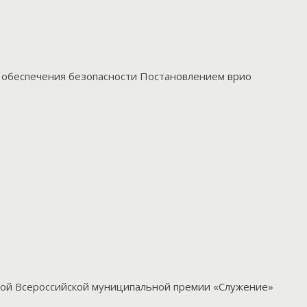
х обеспечения безопасности Постановлением врио
орой Всероссийской муниципальной премии «Служение»