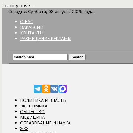
Loading posts...
Сегодня: Суббота, 08 августа 2026 года
О НАС
ВАКАНСИИ
КОНТАКТЫ
РАЗМЕЩЕНИЕ РЕКЛАМЫ
ПОЛИТИКА И ВЛАСТЬ
ЭКОНОМИКА
ОБЩЕСТВО
МЕДИЦИНА
ОБРАЗОВАНИЕ И НАУКА
ЖКХ