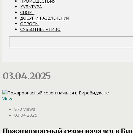
ПРОИСШЕСТВИЯ
КУЛЬТУРА
СПОРТ
ДОСУГ И РАЗВЛЕЧЕНИЯ
ОПРОСЫ
СУББОТНЕЕ ЧТИВО
03.04.2025
View
873 views
03.04.2025
Пожароопасный сезон начался в Б