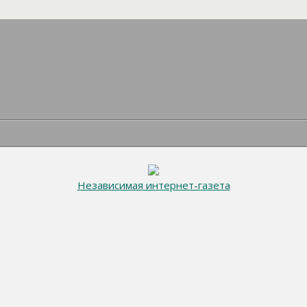
Независимая интернет-газета