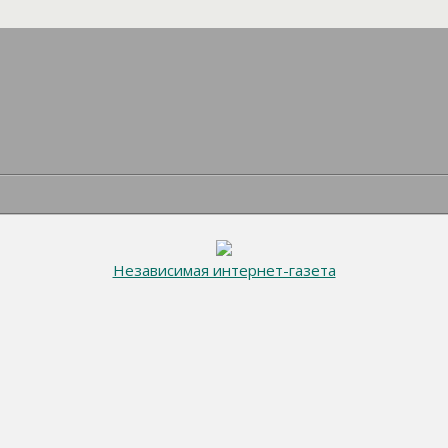
Независимая интернет-газета