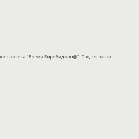
нет-газета "Время Биробиджан@". Так, согласно