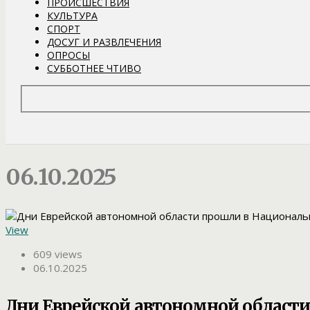
ПРОИСШЕСТВИЯ
КУЛЬТУРА
СПОРТ
ДОСУГ И РАЗВЛЕЧЕНИЯ
ОПРОСЫ
СУББОТНЕЕ ЧТИВО
06.10.2025
View
609 views
06.10.2025
Дни Еврейской автономной област