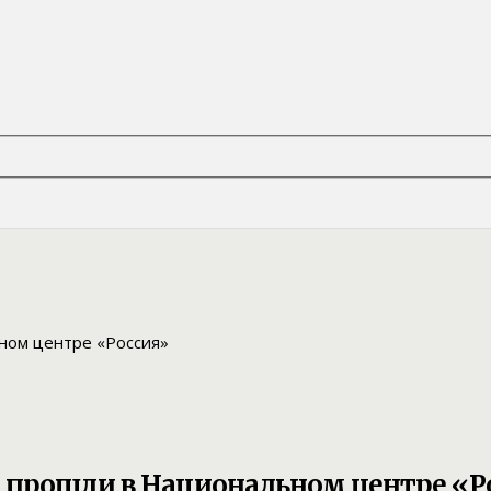
и прошли в Национальном центре «Р