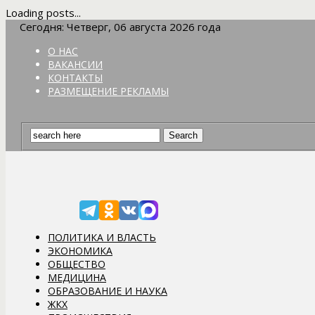
Loading posts...
Сегодня: Четверг, 06 августа 2026 года
О НАС
ВАКАНСИИ
КОНТАКТЫ
РАЗМЕЩЕНИЕ РЕКЛАМЫ
ПОЛИТИКА И ВЛАСТЬ
ЭКОНОМИКА
ОБЩЕСТВО
МЕДИЦИНА
ОБРАЗОВАНИЕ И НАУКА
ЖКХ