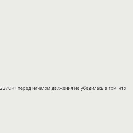
2227UR» перед началом движения не убедилась в том, что