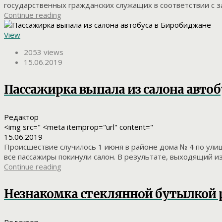
государственных гражданских служащих в соответствии с 
Continue reading
View
2053 views
15.06.2019
Пассажирка выпала из салона авто
Редактор
<img src=" <meta itemprop="url" content="
15.06.2019
Происшествие случилось 1 июня в районе дома № 4 по улиц
все пассажиры покинули салон. В результате, выходящий из 
Continue reading
Незнакомка стеклянной бутылкой 