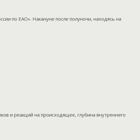
сии по ЕАО». Накануне после полуночи, находясь на
упков и реакций на происходящее, глубина внутреннего