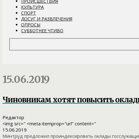
ПРОИСШЕСТВИЯ
КУЛЬТУРА
СПОРТ
ДОСУГ И РАЗВЛЕЧЕНИЯ
ОПРОСЫ
СУББОТНЕЕ ЧТИВО
15.06.2019
Чиновникам хотят повысить окла
Редактор
<img src=" <meta itemprop="url" content="
15.06.2019
Минтруд предложил проиндексировать оклады госслужащих 