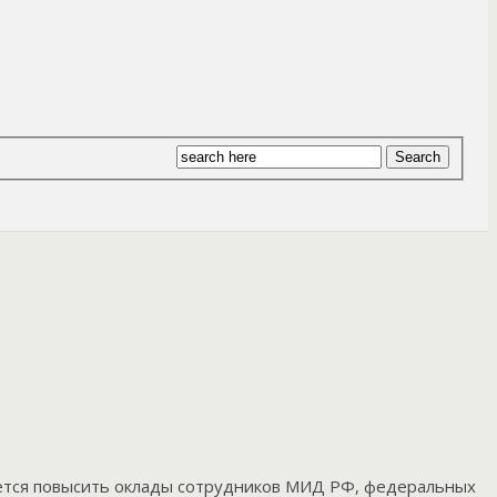
ается повысить оклады сотрудников МИД РФ, федеральных