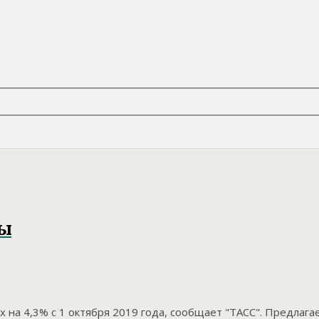
ды
на 4,3% с 1 октября 2019 года, сообщает "ТАСС". Предлаг