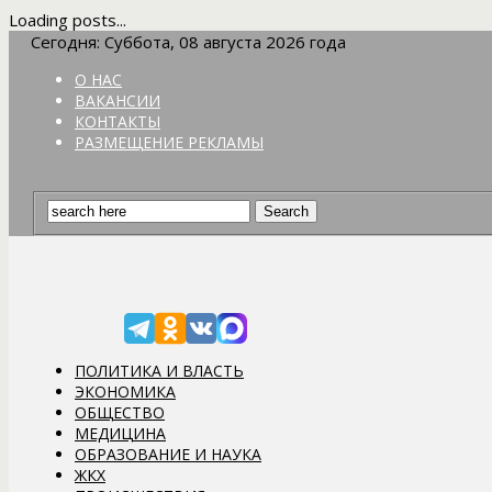
Loading posts...
Сегодня: Суббота, 08 августа 2026 года
О НАС
ВАКАНСИИ
КОНТАКТЫ
РАЗМЕЩЕНИЕ РЕКЛАМЫ
ПОЛИТИКА И ВЛАСТЬ
ЭКОНОМИКА
ОБЩЕСТВО
МЕДИЦИНА
ОБРАЗОВАНИЕ И НАУКА
ЖКХ