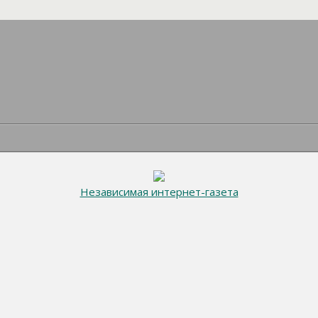
Независимая интернет-газета