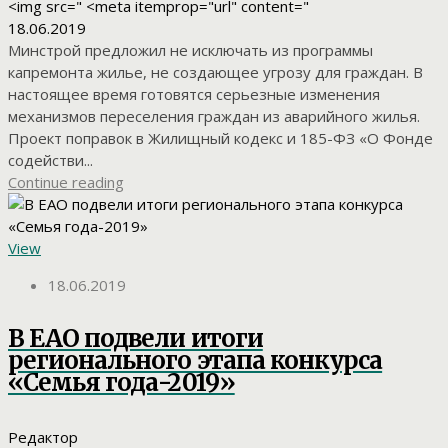
<img src=" <meta itemprop="url" content="
18.06.2019
Минстрой предложил не исключать из программы
капремонта жилье, не создающее угрозу для граждан. В
настоящее время готовятся серьезные изменения
механизмов переселения граждан из аварийного жилья.
Проект поправок в Жилищный кодекс и 185-ФЗ «О Фонде
содействи...
Continue reading
View
18.06.2019
В ЕАО подвели итоги
регионального этапа конкурса
«Семья года-2019»
Редактор