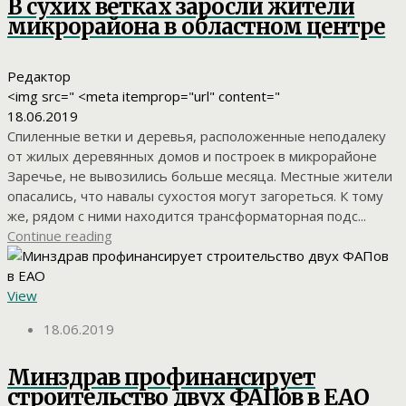
В сухих ветках заросли жители
микрорайона в областном центре
Редактор
<img src=" <meta itemprop="url" content="
18.06.2019
Спиленные ветки и деревья, расположенные неподалеку
от жилых деревянных домов и построек в микрорайоне
Заречье, не вывозились больше месяца. Местные жители
опасались, что навалы сухостоя могут загореться. К тому
же, рядом с ними находится трансформаторная подс...
Continue reading
View
18.06.2019
Минздрав профинансирует
строительство двух ФАПов в ЕАО