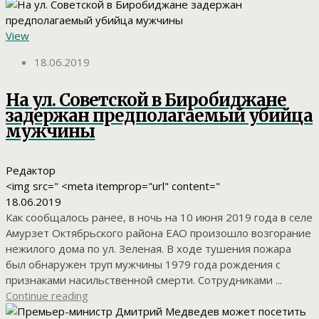
View
18.06.2019
На ул. Советской в Биробиджане
задержан предполагаемый убийца
мужчины
Редактор
<img src=" <meta itemprop="url" content="
18.06.2019
Как сообщалось ранее, в ночь на 10 июня 2019 года в селе
Амурзет Октябрьского района ЕАО произошло возгорание
нежилого дома по ул. Зеленая. В ходе тушения пожара
был обнаружен труп мужчины 1979 года рождения с
признаками насильственной смерти. Сотрудниками ...
Continue reading