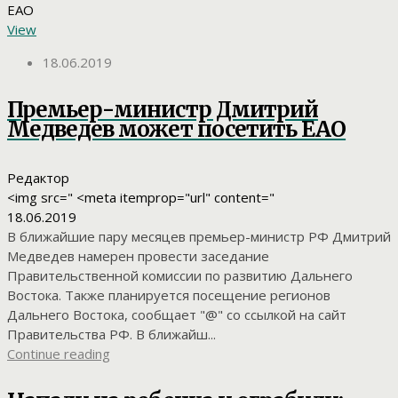
View
18.06.2019
Премьер-министр Дмитрий
Медведев может посетить ЕАО
Редактор
<img src=" <meta itemprop="url" content="
18.06.2019
В ближайшие пару месяцев премьер-министр РФ Дмитрий
Медведев намерен провести заседание
Правительственной комиссии по развитию Дальнего
Востока. Также планируется посещение регионов
Дальнего Востока, сообщает "@" со ссылкой на сайт
Правительства РФ. В ближайш...
Continue reading