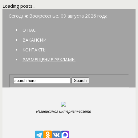
Loading posts...
Сегодня: Воскресенье, 09 августа 2026 года
О НАС
ВАКАНСИИ
КОНТАКТЫ
РАЗМЕЩЕНИЕ РЕКЛАМЫ
Независимая интернет-газета