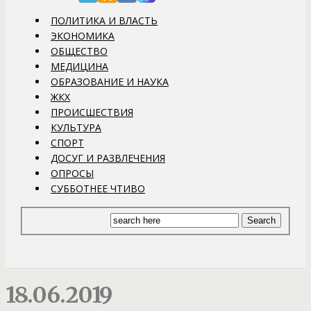
ПОЛИТИКА И ВЛАСТЬ
ЭКОНОМИКА
ОБЩЕСТВО
МЕДИЦИНА
ОБРАЗОВАНИЕ И НАУКА
ЖКХ
ПРОИСШЕСТВИЯ
КУЛЬТУРА
СПОРТ
ДОСУГ И РАЗВЛЕЧЕНИЯ
ОПРОСЫ
СУББОТНЕЕ ЧТИВО
18.06.2019