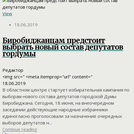
View
18.06.2019
Биробиджанцам предстоит
выбрать новый состав депутатов
гордумы
Редактор
<img src=" <meta itemprop="url" content="
18.06.2019
В областном центре стартует избирательная кампания по
выборам нового состава депутатов городской Думы
Биробиджана. Сегодня, 18 июня, на внеочередном
заседании действующие народные избранники
единогласно проголосовали за назначение очередных
выборов депутатов н...
Continue reading