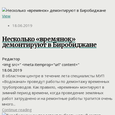
View
18.06.2019
Несколько «времянок»
демонтируют в Биробиджане
Редактор
<img src=" <meta itemprop="url" content="
18.06.2019
В областном центре в течение лета специалисты МУП
«Водоканал» проведут работы по демонтажу временных
трубопроводов. Как правило, «времянки» монтируют в
зимний период времени, когда проведение земляных
работ затруднено и на ремонтные работы тратится очень
много...
Continue reading