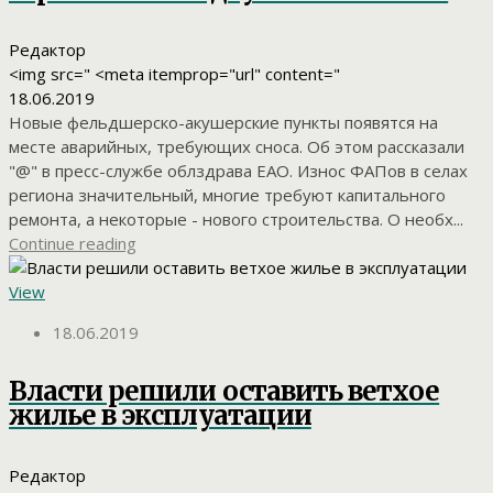
Редактор
<img src=" <meta itemprop="url" content="
18.06.2019
Новые фельдшерско-акушерские пункты появятся на
месте аварийных, требующих сноса. Об этом рассказали
"@" в пресс-службе облздрава ЕАО. Износ ФАПов в селах
региона значительный, многие требуют капитального
ремонта, а некоторые - нового строительства. О необх...
Continue reading
View
18.06.2019
Власти решили оставить ветхое
жилье в эксплуатации
Редактор