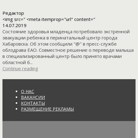
Редактор
<img src=" <meta itemprop="url" content="
14.07.2019
Состояние здоровья младенца потребовало экстренной
эвакуации ребенка в перинатальный центр города
Хабаровска. Об этом сообщили "@" в пресс-службе
облздрава ЕАО. Совместное решение о переводе малыша
в специализированный центр было принято врачами
областной б...
Continue reading
О НАС
ВАКАНСИИ
КОНТАКТЫ
РАЗМЕЩЕНИЕ РЕКЛАМЫ