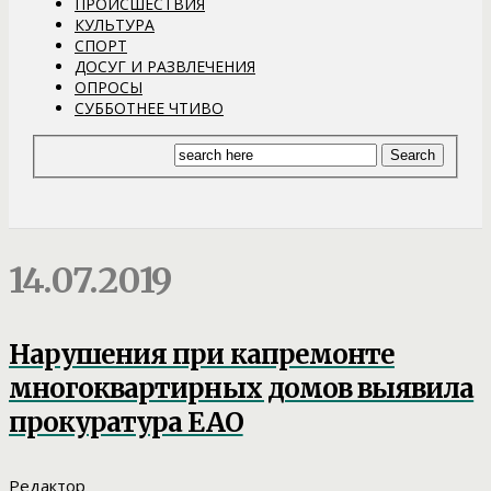
ПРОИСШЕСТВИЯ
КУЛЬТУРА
СПОРТ
ДОСУГ И РАЗВЛЕЧЕНИЯ
ОПРОСЫ
СУББОТНЕЕ ЧТИВО
14.07.2019
Нарушения при капремонте
многоквартирных домов выявила
прокуратура ЕАО
Редактор