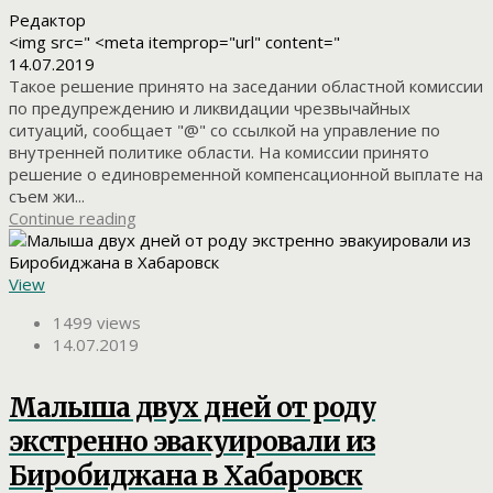
Редактор
<img src=" <meta itemprop="url" content="
14.07.2019
Такое решение принято на заседании областной комиссии
по предупреждению и ликвидации чрезвычайных
ситуаций, сообщает "@" со ссылкой на управление по
внутренней политике области. На комиссии принято
решение о единовременной компенсационной выплате на
съем жи...
Continue reading
View
1499 views
14.07.2019
Малыша двух дней от роду
экстренно эвакуировали из
Биробиджана в Хабаровск