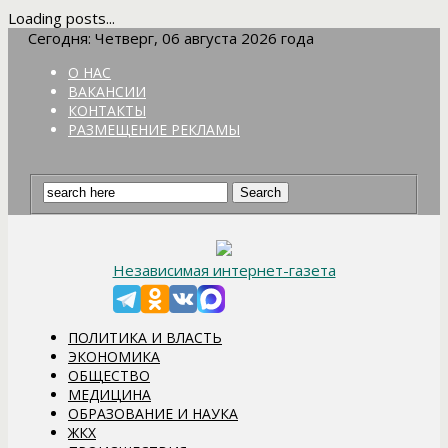
Loading posts...
Сегодня: Четверг, 06 августа 2026 года
О НАС
ВАКАНСИИ
КОНТАКТЫ
РАЗМЕЩЕНИЕ РЕКЛАМЫ
Независимая интернет-газета
ПОЛИТИКА И ВЛАСТЬ
ЭКОНОМИКА
ОБЩЕСТВО
МЕДИЦИНА
ОБРАЗОВАНИЕ И НАУКА
ЖКХ