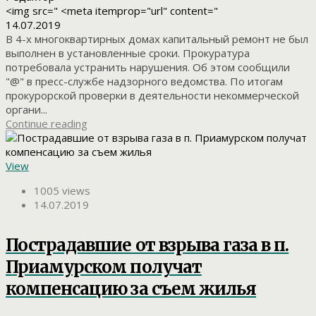
<img src=" <meta itemprop="url" content="
14.07.2019
В 4-х многоквартирных домах капитальный ремонт не был
выполнен в установленные сроки. Прокуратура
потребовала устранить нарушения. Об этом сообщили
"@" в пресс-службе надзорного ведомства. По итогам
прокурорской проверки в деятельности некоммерческой
органи...
Continue reading
View
1005 views
14.07.2019
Пострадавшие от взрыва газа в п.
Приамурском получат
компенсацию за съем жилья