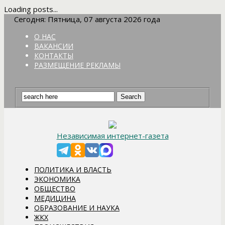
Loading posts...
Сегодня: Пятница, 07 августа 2026 года
О НАС
ВАКАНСИИ
КОНТАКТЫ
РАЗМЕЩЕНИЕ РЕКЛАМЫ
Независимая интернет-газета
ПОЛИТИКА И ВЛАСТЬ
ЭКОНОМИКА
ОБЩЕСТВО
МЕДИЦИНА
ОБРАЗОВАНИЕ И НАУКА
ЖКХ