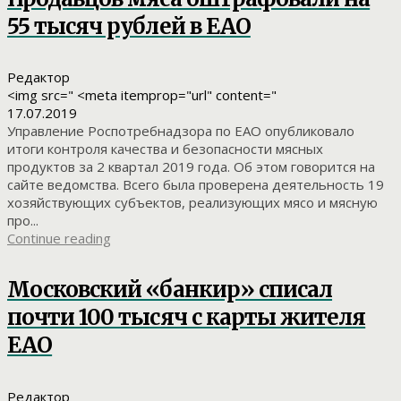
55 тысяч рублей в ЕАО
Редактор
<img src=" <meta itemprop="url" content="
17.07.2019
Управление Роспотребнадзора по ЕАО опубликовало
итоги контроля качества и безопасности мясных
продуктов за 2 квартал 2019 года. Об этом говорится на
сайте ведомства. Всего была проверена деятельность 19
хозяйствующих субъектов, реализующих мясо и мясную
про...
Continue reading
Московский «банкир» списал
почти 100 тысяч с карты жителя
ЕАО
Редактор