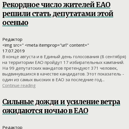
Рекордное число жителей ЕАО
решили стать депутатами этой
осенью
Редактор
<img src=" <meta itemprop="url" content="
17.07.2019
В конце августа и в Единый день голосования (8 сентября)
на территории ЕАО пройдут 17 избирательных кампаний.
На 99 депутатских мандатов претендуют 371 человек,
выдвинувшихся в качестве кандидатов. Этот показатель -
один из самых высоких в ЕАО за последние год...
Continue reading
Сильные дожди и усиление ветра
ожидаются ночью в ЕАО
Редактор