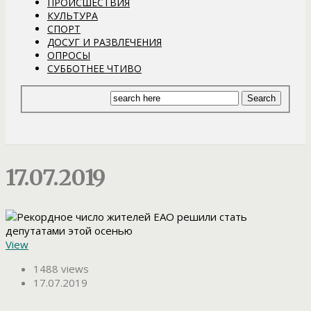
ПРОИСШЕСТВИЯ
КУЛЬТУРА
СПОРТ
ДОСУГ И РАЗВЛЕЧЕНИЯ
ОПРОСЫ
СУББОТНЕЕ ЧТИВО
17.07.2019
View
1488 views
17.07.2019