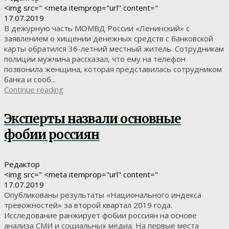
<img src=" <meta itemprop="url" content="
17.07.2019
В дежурную часть МОМВД России «Ленинский» с
заявлением о хищении денежных средств с банковской
карты обратился 36-летний местный житель. Сотрудникам
полиции мужчина рассказал, что ему на телефон
позвонила женщина, которая представилась сотрудником
банка и сооб...
Continue reading
Эксперты назвали основные
фобии россиян
Редактор
<img src=" <meta itemprop="url" content="
17.07.2019
Опубликованы результаты «Национального индекса
тревожностей» за второй квартал 2019 года.
Исследование ранжирует фобии россиян на основе
анализа СМИ и социальных медиа. На первые места