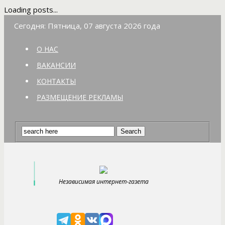
Loading posts...
Сегодня: Пятница, 07 августа 2026 года
О НАС
ВАКАНСИИ
КОНТАКТЫ
РАЗМЕЩЕНИЕ РЕКЛАМЫ
Независимая интернет-газета