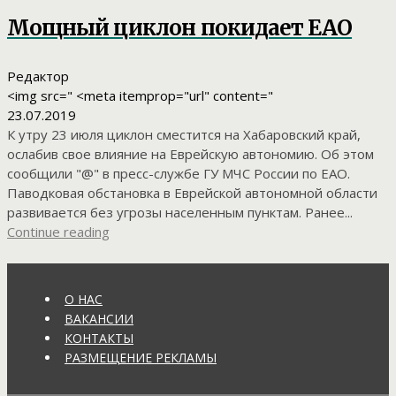
Мощный циклон покидает ЕАО
Редактор
<img src=" <meta itemprop="url" content="
23.07.2019
К утру 23 июля циклон сместится на Хабаровский край,
ослабив свое влияние на Еврейскую автономию. Об этом
сообщили "@" в пресс-службе ГУ МЧС России по ЕАО.
Паводковая обстановка в Еврейской автономной области
развивается без угрозы населенным пунктам. Ранее...
Continue reading
О НАС
ВАКАНСИИ
КОНТАКТЫ
РАЗМЕЩЕНИЕ РЕКЛАМЫ