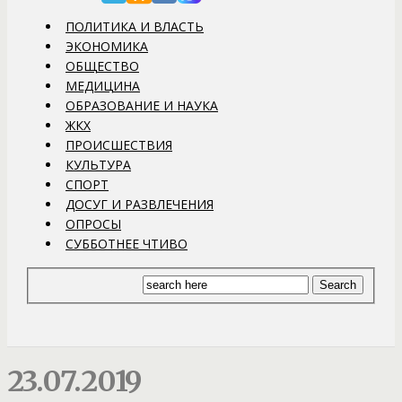
ПОЛИТИКА И ВЛАСТЬ
ЭКОНОМИКА
ОБЩЕСТВО
МЕДИЦИНА
ОБРАЗОВАНИЕ И НАУКА
ЖКХ
ПРОИСШЕСТВИЯ
КУЛЬТУРА
СПОРТ
ДОСУГ И РАЗВЛЕЧЕНИЯ
ОПРОСЫ
СУББОТНЕЕ ЧТИВО
23.07.2019