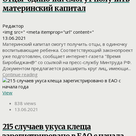
материнский капитал
Редактор
<img src=" <meta itemprop="url" content="
13.06.2021
Материнский капитал смогут получить отцы, в одиночку
воспитывающие ребенка. Соответствующий законопроект
уже подготовлен, сообщает интернет-газета "Время
Биробиджан@" со ссылкой на пресс-службу Минтруда РФ.
Документом предлагается расширить круг лиц, имеющи...
Continue reading
View
838 views
13.06.2021
215 случаев укуса клеща