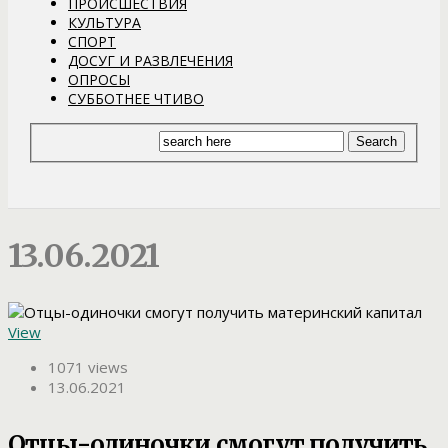
ПРОИСШЕСТВИЯ
КУЛЬТУРА
СПОРТ
ДОСУГ И РАЗВЛЕЧЕНИЯ
ОПРОСЫ
СУББОТНЕЕ ЧТИВО
13.06.2021
View
1071 views
13.06.2021
Отцы-одиночки смогут получить