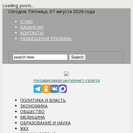
Loading posts...
Сегодня: Пятница, 07 августа 2026 года
О НАС
ВАКАНСИИ
КОНТАКТЫ
РАЗМЕЩЕНИЕ РЕКЛАМЫ
Независимая интернет-газета
ПОЛИТИКА И ВЛАСТЬ
ЭКОНОМИКА
ОБЩЕСТВО
МЕДИЦИНА
ОБРАЗОВАНИЕ И НАУКА
ЖКХ