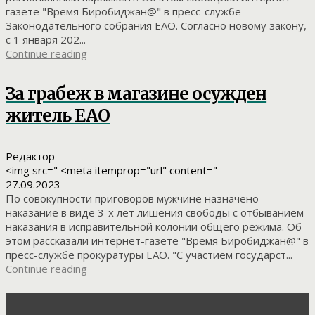
газете "Время Биробиджан@" в пресс-службе
Законодательного собрания ЕАО. Согласно новому закону,
с 1 января 202...
Continue reading
За грабеж в магазине осужден
житель ЕАО
Редактор
<img src=" <meta itemprop="url" content="
27.09.2023
По совокупности приговоров мужчине назначено
наказание в виде 3-х лет лишения свободы с отбыванием
наказания в исправительной колонии общего режима. Об
этом рассказали интернет-газете "Время Биробиджан@" в
пресс-службе прокуратуры ЕАО. "С участием государст...
Continue reading