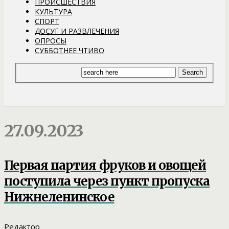
ПРОИСШЕСТВИЯ
КУЛЬТУРА
СПОРТ
ДОСУГ И РАЗВЛЕЧЕНИЯ
ОПРОСЫ
СУББОТНЕЕ ЧТИВО
27.09.2023
Первая партия фруков и овощей
поступила через пункт пропуска
Нижнеленинское
Редактор