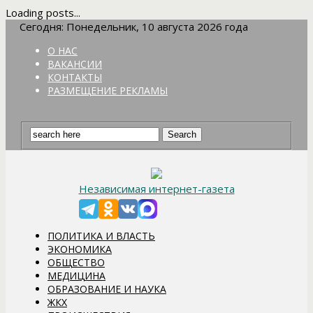
Loading posts...
Сегодня: Понедельник, 10 августа 2026 года
О НАС
ВАКАНСИИ
КОНТАКТЫ
РАЗМЕЩЕНИЕ РЕКЛАМЫ
Независимая интернет-газета
ПОЛИТИКА И ВЛАСТЬ
ЭКОНОМИКА
ОБЩЕСТВО
МЕДИЦИНА
ОБРАЗОВАНИЕ И НАУКА
ЖКХ