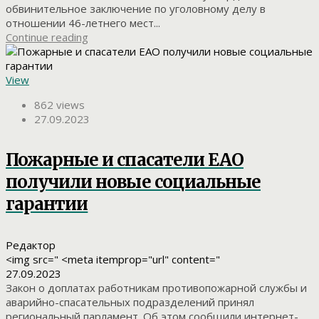
обвинительное заключение по уголовному делу в
отношении 46-летнего мест...
Continue reading
View
862 views
27.09.2023
Пожарные и спасатели ЕАО
получили новые социальные
гарантии
Редактор
<img src=" <meta itemprop="url" content="
27.09.2023
Закон о доплатах работникам противопожарной службы и
аварийно-спасательных подразделений принял
региональный парламент. Об этом сообщили интернет-