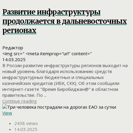
Развитие инфраструктуры
продолжается в дальневосточных
регионах
Редактор
<img src=" <meta itemprop="url" content="
14.03.2025
В России развитие инфраструктуры регионов выходит на
новый уровень благодаря использованию средств
инфраструктурных бюджетных и специальных
казначейских кредитов (ИБК, СКК). Об этом сообщили
интернет-газете "Время Биробиджан@" в областном
правительстве. По ...
Continue reading
View
2438 views
14.03.2025