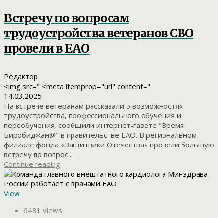
Встречу по вопросам
трудоустройства ветеранов СВО
провели в ЕАО
Редактор
<img src=" <meta itemprop="url" content="
14.03.2025
На встрече ветеранам рассказали о возможностях
трудоустройства, профессионального обучения и
переобучения, сообщили интернет-газете "Время
Биробиджан@" в правительстве ЕАО. В региональном
филиале фонда «Защитники Отечества» провели большую
встречу по вопрос...
Continue reading
View
6481 views