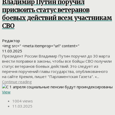
Владимир Путин поручил
присвоить статус ветеранов
боевых действий всем участникам
СВО
Редактор
<img src=" <meta itemprop="url" content="
11.03.2025
Президент России Владимир Путин поручил до 30 марта
внести поправки в законы, чтобы все бойцы СВО получили
статус ветеранов боевых действий. Это следует из
перечня поручений главы государства, опубликованного
на сайте Кремля, пишет "Парламентская Газета". «...
Continue reading
View
1004 views
11.03.2025