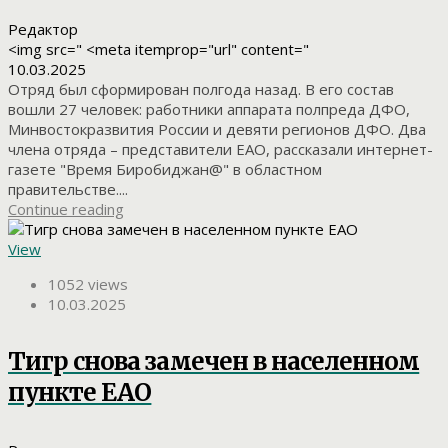
Редактор
<img src=" <meta itemprop="url" content="
10.03.2025
Отряд был сформирован полгода назад. В его состав
вошли 27 человек: работники аппарата полпреда ДФО,
Минвостокразвития России и девяти регионов ДФО. Два
члена отряда – представители ЕАО, рассказали интернет-
газете "Время Биробиджан@" в областном
правительстве....
Continue reading
View
1052 views
10.03.2025
Тигр снова замечен в населенном
пункте ЕАО