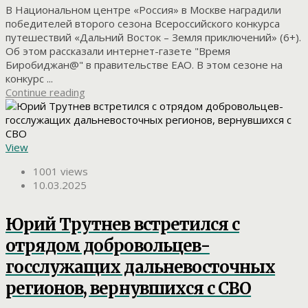
В Национальном центре «Россия» в Москве наградили
победителей второго сезона Всероссийского конкурса
путешествий «Дальний Восток – Земля приключений» (6+).
Об этом рассказали интернет-газете "Время
Биробиджан@" в правительстве ЕАО. В этом сезоне на
конкурс ...
Continue reading
View
1001 views
10.03.2025
Юрий Трутнев встретился с
отрядом добровольцев-
госслужащих дальневосточных
регионов, вернувшихся с СВО