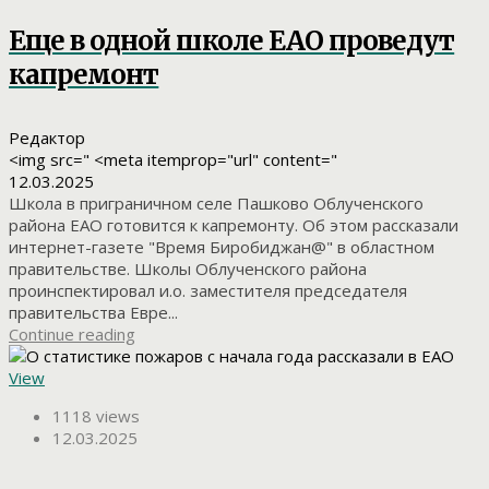
Еще в одной школе ЕАО проведут
капремонт
Редактор
<img src=" <meta itemprop="url" content="
12.03.2025
Школа в приграничном селе Пашково Облученского
района ЕАО готовится к капремонту. Об этом рассказали
интернет-газете "Время Биробиджан@" в областном
правительстве. Школы Облученского района
проинспектировал и.о. заместителя председателя
правительства Евре...
Continue reading
View
1118 views
12.03.2025