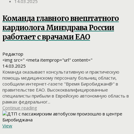
14.03.2025
Команда главного внештатного
кардиолога Минздрава России
работает с врачами ЕАО
Редактор
<img src=" <meta itemprop="url" content="
14.03.2025
Команда оказывает консультативную и практическую
помощь медицинскому персоналу больниц области,
сообщили интернет-газете "Время Биробиджан@" в
правительстве ЕАО. Высококвалифицированные
специалисты прибыли в Еврейскую автономную область в
рамках федеральног...
Continue reading
View