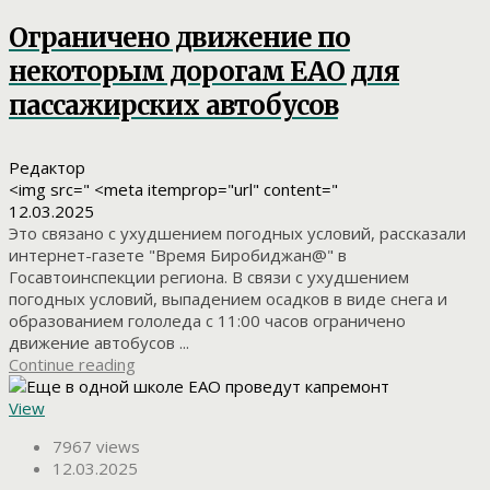
Ограничено движение по
некоторым дорогам ЕАО для
пассажирских автобусов
Редактор
<img src=" <meta itemprop="url" content="
12.03.2025
Это связано с ухудшением погодных условий, рассказали
интернет-газете "Время Биробиджан@" в
Госавтоинспекции региона. В связи с ухудшением
погодных условий, выпадением осадков в виде снега и
образованием гололеда с 11:00 часов ограничено
движение автобусов ...
Continue reading
View
7967 views
12.03.2025