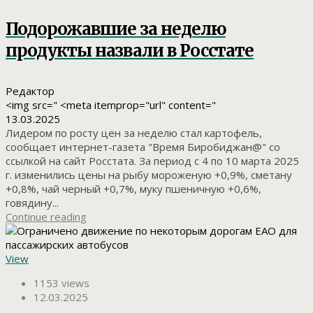
Подорожавшие за неделю
продукты назвали в Росстате
Редактор
<img src=" <meta itemprop="url" content="
13.03.2025
Лидером по росту цен за неделю стал картофель,
сообщает интернет-газета "Время Биробиджан@" со
ссылкой на сайт Росстата. За период с 4 по 10 марта 2025
г. изменились цены на рыбу мороженую +0,9%, сметану
+0,8%, чай черный +0,7%, муку пшеничную +0,6%,
говядину...
Continue reading
View
1153 views
12.03.2025