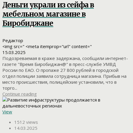
Деньги украли из сейфа в
мебельном магазине в
Биробиджане
Редактор
<img src=" <meta itemprop="url" content="
15.03.2025
Подозреваемая в краже задержана, сообщили интернет-
газете "Время Биробиджан@" в пресс-службе УМВД
России по ЕАО. О пропаже 27 800 рублей в городской
отдел полиции заявила сотрудница магазина. Прибыв на
место происшествия, полицейские установили, что в
торго...
Continue reading
View
1512 views
14.03.2025