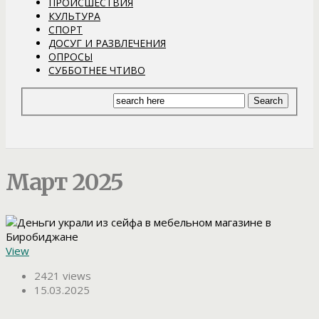
ПРОИСШЕСТВИЯ
КУЛЬТУРА
СПОРТ
ДОСУГ И РАЗВЛЕЧЕНИЯ
ОПРОСЫ
СУББОТНЕЕ ЧТИВО
Март 2025
View
2421 views
15.03.2025