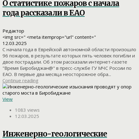
О статистике пожаров с начала
года рассказали в ЕАО
Редактор
<img src=" <meta itemprop="url" content="
12.03.2025
С начала года в Еврейской автономной области произошло
96 пожаров, в результате которых пять человек погибли и
двое пострадали. Об этом рассказали интернет-газете
"Время Биробиджан@" в пресс-службе ГУ МЧС России по
ЕАО. В первые два месяца неосторожное обра...
Continue reading
View
1083 views
12.03.2025
Инженерно-геологические