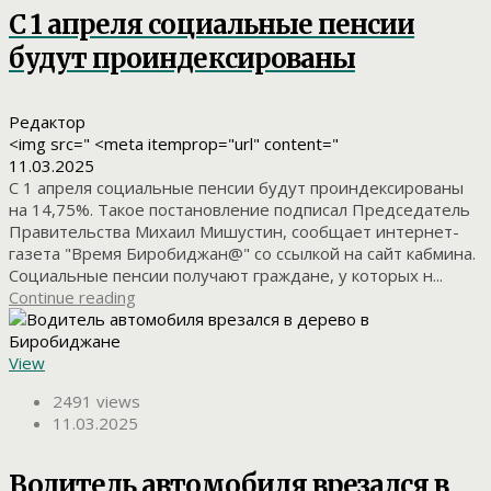
С 1 апреля социальные пенсии
будут проиндексированы
Редактор
<img src=" <meta itemprop="url" content="
11.03.2025
C 1 апреля социальные пенсии будут проиндексированы
на 14,75%. Такое постановление подписал Председатель
Правительства Михаил Мишустин, сообщает интернет-
газета "Время Биробиджан@" со ссылкой на сайт кабмина.
Социальные пенсии получают граждане, у которых н...
Continue reading
View
2491 views
11.03.2025
Водитель автомобиля врезался в