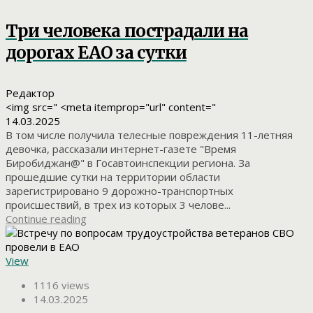
Три человека пострадали на
дорогах ЕАО за сутки
Редактор
<img src=" <meta itemprop="url" content="
14.03.2025
В том числе получила телесные повреждения 11-летняя
девочка, рассказали интернет-газете "Время
Биробиджан@" в Госавтоинспекции региона. За
прошедшие сутки на территории области
зарегистрировано 9 дорожно-транспортных
происшествий, в трех из которых 3 челове...
Continue reading
View
1116 views
14.03.2025