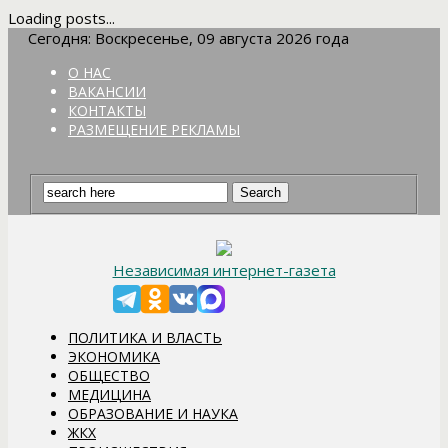
Loading posts...
Сегодня: Воскресенье, 09 августа 2026 года
О НАС
ВАКАНСИИ
КОНТАКТЫ
РАЗМЕЩЕНИЕ РЕКЛАМЫ
Независимая интернет-газета
ПОЛИТИКА И ВЛАСТЬ
ЭКОНОМИКА
ОБЩЕСТВО
МЕДИЦИНА
ОБРАЗОВАНИЕ И НАУКА
ЖКХ