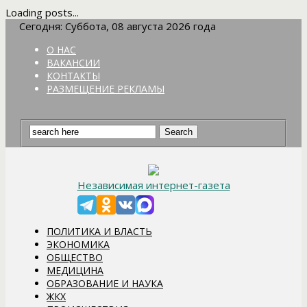
Loading posts...
Сегодня: Суббота, 08 августа 2026 года
О НАС
ВАКАНСИИ
КОНТАКТЫ
РАЗМЕЩЕНИЕ РЕКЛАМЫ
Независимая интернет-газета
ПОЛИТИКА И ВЛАСТЬ
ЭКОНОМИКА
ОБЩЕСТВО
МЕДИЦИНА
ОБРАЗОВАНИЕ И НАУКА
ЖКХ