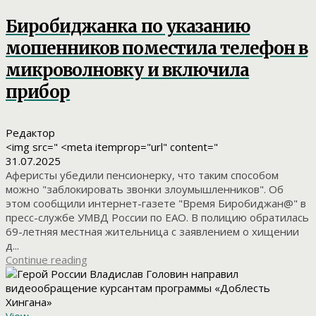
Биробиджанка по указанию
мошенников поместила телефон в
микроволновку и включила
прибор
Редактор
<img src=" <meta itemprop="url" content="
31.07.2025
Аферисты убедили пенсионерку, что таким способом
можно "заблокировать звонки злоумышленников". Об
этом сообщили интернет-газете "Время Биробиджан@" в
пресс-службе УМВД России по ЕАО. В полицию обратилась
69-летняя местная жительница с заявлением о хищении
д...
Continue reading
View