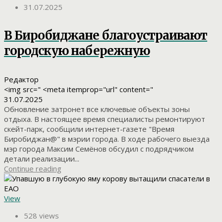
31.07.2025
В Биробиджане благоустраивают
городскую набережную
Редактор
<img src=" <meta itemprop="url" content="
31.07.2025
Обновление затронет все ключевые объекты зоны
отдыха. В настоящее время специалисты ремонтируют
скейт-парк, сообщили интернет-газете "Время
Биробиджан@" в мэрии города. В ходе рабочего выезда
мэр города Максим Семёнов обсудил с подрядчиком
детали реализации...
Continue reading
View
528 views