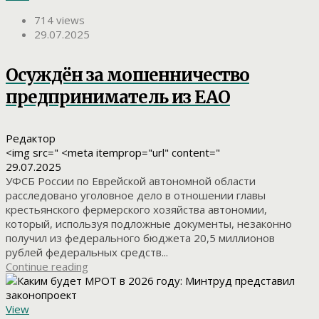
714 views
29.07.2025
Осуждён за мошенничество
предприниматель из ЕАО
Редактор
<img src=" <meta itemprop="url" content="
29.07.2025
УФСБ России по Еврейской автономной области
расследовано уголовное дело в отношении главы
крестьянского фермерского хозяйства автономии,
который, используя подложные документы, незаконно
получил из федерального бюджета 20,5 миллионов
рублей федеральных средств...
Continue reading
View