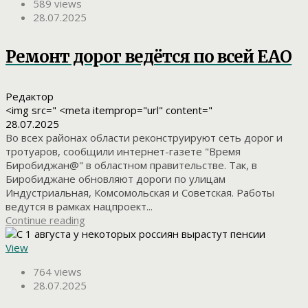
589 views
28.07.2025
Ремонт дорог ведётся по всей ЕАО
Редактор
<img src=" <meta itemprop="url" content="
28.07.2025
Во всех районах области реконструируют сеть дорог и
тротуаров, сообщили интернет-газете "Время
Биробиджан@" в областном правительстве. Так, в
Биробиджане обновляют дороги по улицам
Индустриальная, Комсомольская и Советская. Работы
ведутся в рамках нацпроект...
Continue reading
View
764 views
28.07.2025