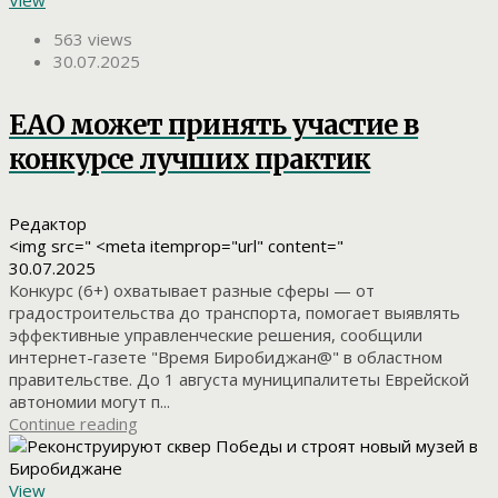
View
563 views
30.07.2025
ЕАО может принять участие в
конкурсе лучших практик
Редактор
<img src=" <meta itemprop="url" content="
30.07.2025
Конкурс (6+) охватывает разные сферы — от
градостроительства до транспорта, помогает выявлять
эффективные управленческие решения, сообщили
интернет-газете "Время Биробиджан@" в областном
правительстве. До 1 августа муниципалитеты Еврейской
автономии могут п...
Continue reading
View