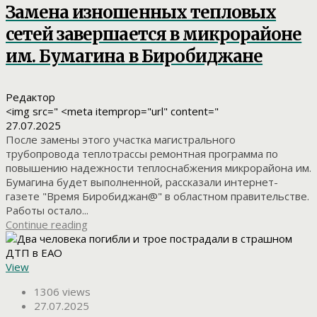
Замена изношенных тепловых
сетей завершается в микрорайоне
им. Бумагина в Биробиджане
Редактор
<img src=" <meta itemprop="url" content="
27.07.2025
После замены этого участка магистрального
трубопровода теплотрассы ремонтная программа по
повышению надежности теплоснабжения микрорайона им.
Бумагина будет выполненной, рассказали интернет-
газете "Время Биробиджан@" в областном правительстве.
Работы остало...
Continue reading
View
1306 views
27.07.2025