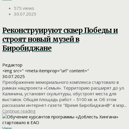
575 views
30.07.2025
Реконструируют сквер Победы и
строят новый музей в
Биробиджане
Редактор
<img src=" <meta itemprop="url" content="
30.07.2025
Преображение мемориального комплекса стартовало в
рамках нацпроекта «Семья». Территорию расширят до ул.
Калинина, установят скульптуры, обустроят места для
выставок. Общая площадь работ – 5100 кв. м. Об этом
рассказали интернет-газете "Время Биробиджан@" в мэр...
Continue reading
View