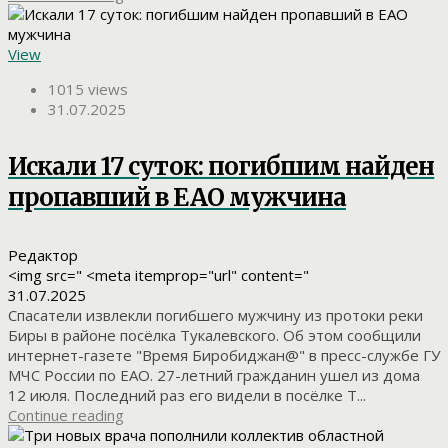
View
1015 views
31.07.2025
Искали 17 суток: погибшим найден
пропавший в ЕАО мужчина
Редактор
<img src=" <meta itemprop="url" content="
31.07.2025
Спасатели извлекли погибшего мужчину из протоки реки
Биры в районе посёлка Тукалевского. Об этом сообщили
интернет-газете "Время Биробиджан@" в пресс-службе ГУ
МЧС России по ЕАО. 27-летний гражданин ушел из дома
12 июля. Последний раз его видели в посёлке Т...
Continue reading