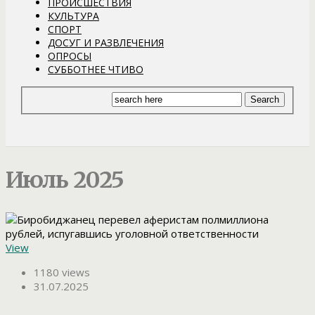
ПРОИСШЕСТВИЯ
КУЛЬТУРА
СПОРТ
ДОСУГ И РАЗВЛЕЧЕНИЯ
ОПРОСЫ
СУББОТНЕЕ ЧТИВО
Июль 2025
View
1180 views
31.07.2025