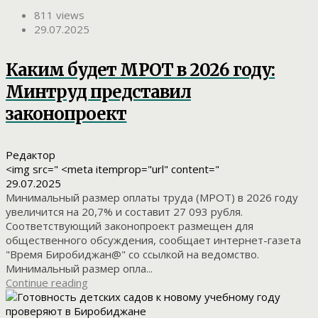
811 views
29.07.2025
Каким будет МРОТ в 2026 году:
Минтруд представил
законопроект
Редактор
<img src=" <meta itemprop="url" content="
29.07.2025
Минимальный размер оплаты труда (МРОТ) в 2026 году
увеличится на 20,7% и составит 27 093 рубля.
Соответствующий законопроект размещен для
общественного обсуждения, сообщает интернет-газета
"Время Биробиджан@" со ссылкой на ведомство.
Минимальный размер опла...
Continue reading