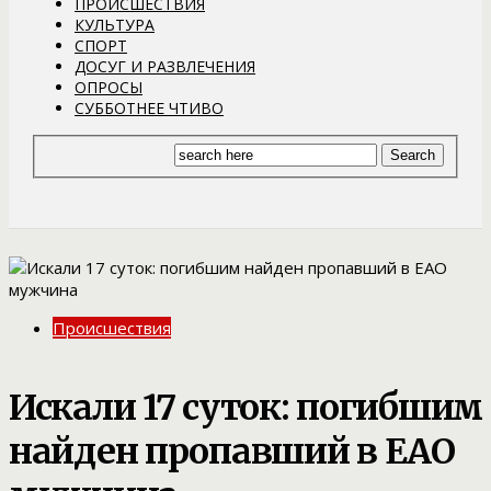
ПРОИСШЕСТВИЯ
КУЛЬТУРА
СПОРТ
ДОСУГ И РАЗВЛЕЧЕНИЯ
ОПРОСЫ
СУББОТНЕЕ ЧТИВО
Происшествия
Искали 17 суток: погибшим
найден пропавший в ЕАО