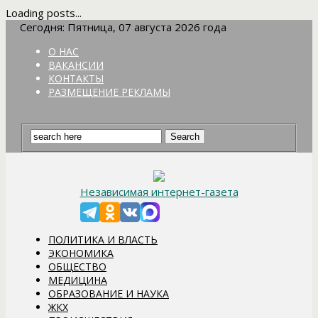
Loading posts...
Сегодня: Пятница, 07 августа 2026 года
О НАС
ВАКАНСИИ
КОНТАКТЫ
РАЗМЕЩЕНИЕ РЕКЛАМЫ
Независимая интернет-газета
ПОЛИТИКА И ВЛАСТЬ
ЭКОНОМИКА
ОБЩЕСТВО
МЕДИЦИНА
ОБРАЗОВАНИЕ И НАУКА
ЖКХ