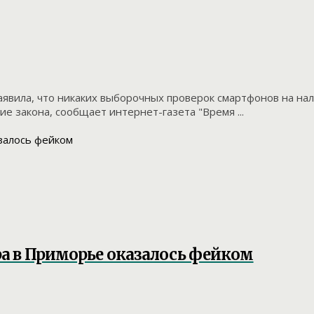
явила, что никаких выборочных проверок смартфонов на нал
ие закона, сообщает интернет-газета "Время ...
а в Приморье оказалось фейком