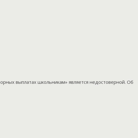
орных выплатах школьникам» является недостоверной. Об