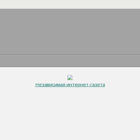
Независимая интернет-газета