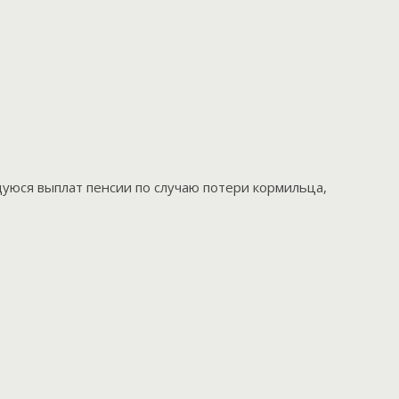
юся выплат пенсии по случаю потери кормильца,