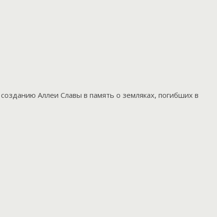
 созданию Аллеи Славы в память о земляках, погибших в