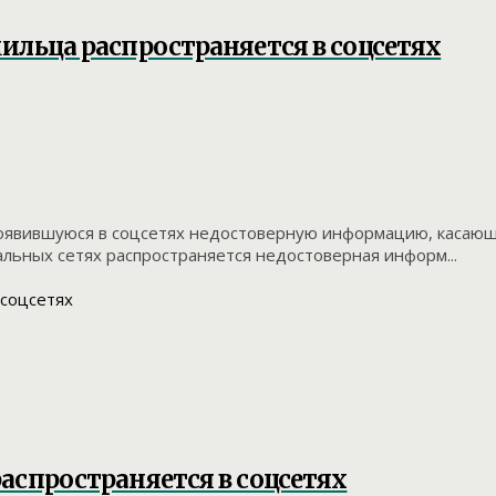
ильца распространяется в соцсетях
оявившуюся в соцсетях недостоверную информацию, касающу
льных сетях распространяется недостоверная информ...
аспространяется в соцсетях