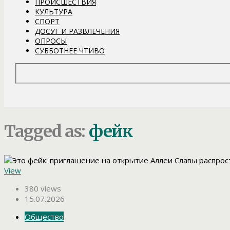
ПРОИСШЕСТВИЯ
КУЛЬТУРА
СПОРТ
ДОСУГ И РАЗВЛЕЧЕНИЯ
ОПРОСЫ
СУББОТНЕЕ ЧТИВО
Tagged as:
фейк
View
380 views
15.07.2026
Общество