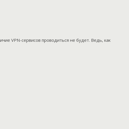
ичие VPN-сервисов проводиться не будет. Ведь, как