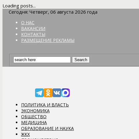
Loading posts...
Сегодня: Четверг, 06 августа 2026 года
О НАС
ВАКАНСИИ
КОНТАКТЫ
РАЗМЕЩЕНИЕ РЕКЛАМЫ
ПОЛИТИКА И ВЛАСТЬ
ЭКОНОМИКА
ОБЩЕСТВО
МЕДИЦИНА
ОБРАЗОВАНИЕ И НАУКА
ЖКХ