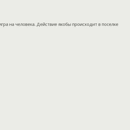
гра на человека. Действие якобы происходит в поселке