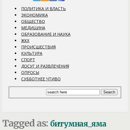
ПОЛИТИКА И ВЛАСТЬ
ЭКОНОМИКА
ОБЩЕСТВО
МЕДИЦИНА
ОБРАЗОВАНИЕ И НАУКА
ЖКХ
ПРОИСШЕСТВИЯ
КУЛЬТУРА
СПОРТ
ДОСУГ И РАЗВЛЕЧЕНИЯ
ОПРОСЫ
СУББОТНЕЕ ЧТИВО
Tagged as:
битумная_яма