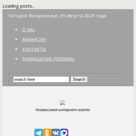
Loading posts...
Сегодня: Воскресенье, 09 августа 2026 года
О НАС
ВАКАНСИИ
КОНТАКТЫ
РАЗМЕЩЕНИЕ РЕКЛАМЫ
Независимая интернет-газета