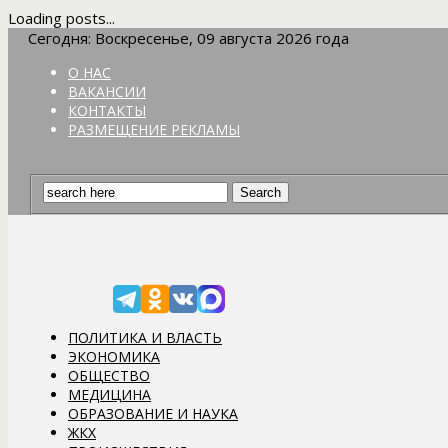
Loading posts...
Сегодня: Воскресенье, 09 августа 2026 года
О НАС
ВАКАНСИИ
КОНТАКТЫ
РАЗМЕЩЕНИЕ РЕКЛАМЫ
ПОЛИТИКА И ВЛАСТЬ
ЭКОНОМИКА
ОБЩЕСТВО
МЕДИЦИНА
ОБРАЗОВАНИЕ И НАУКА
ЖКХ