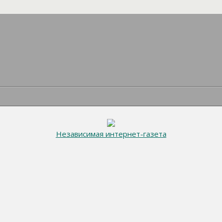
Независимая интернет-газета