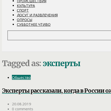
ПРОИСШЕСТВИЯ
КУЛЬТУРА
СПОРТ
ДОСУГ И РАЗВЛЕЧЕНИЯ
ОПРОСЫ
СУББОТНЕЕ ЧТИВО
Tagged as:
эксперты
Общество
Эксперты рассказали, когда в России 
20.08.2019
0 comments