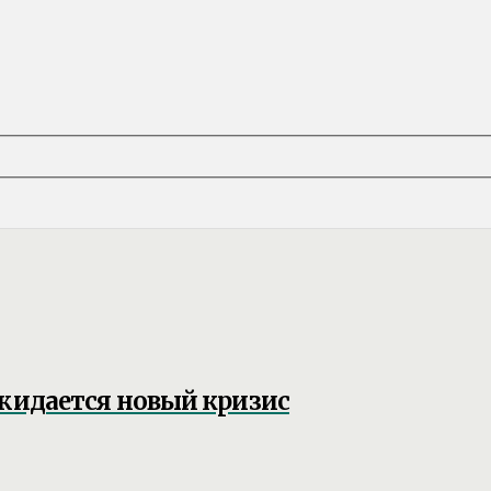
ожидается новый кризис