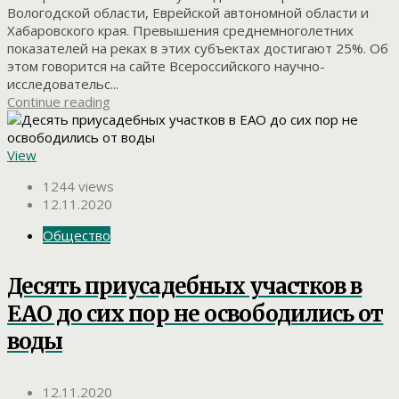
Вологодской области, Еврейской автономной области и
Хабаровского края. Превышения среднемноголетних
показателей на реках в этих субъектах достигают 25%. Об
этом говорится на сайте Всероссийского научно-
исследовательс...
Continue reading
View
1244 views
12.11.2020
Общество
Десять приусадебных участков в
ЕАО до сих пор не освободились от
воды
12.11.2020