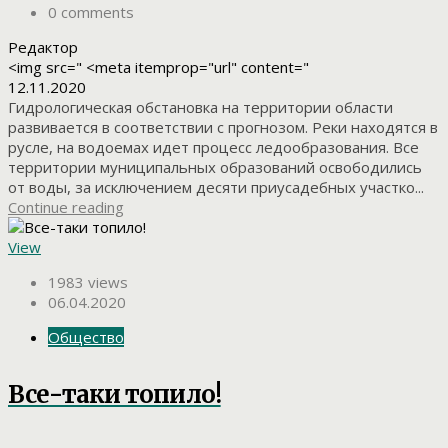
0 comments
Редактор
<img src=" <meta itemprop="url" content="
12.11.2020
Гидрологическая обстановка на территории области
развивается в соответствии с прогнозом. Реки находятся в
русле, на водоемах идет процесс ледообразования. Все
территории муниципальных образований освободились
от воды, за исключением десяти приусадебных участко...
Continue reading
View
1983 views
06.04.2020
Общество
Все-таки топило!