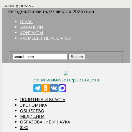
Loading posts...
Сегодня: Пятница, 07 августа 2026 года
О НАС
ВАКАНСИИ
КОНТАКТЫ
РАЗМЕЩЕНИЕ РЕКЛАМЫ
Независимая интернет-газета
ПОЛИТИКА И ВЛАСТЬ
ЭКОНОМИКА
ОБЩЕСТВО
МЕДИЦИНА
ОБРАЗОВАНИЕ И НАУКА
ЖКХ