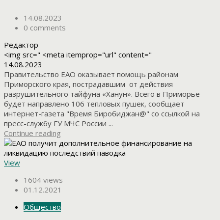
14.08.2023
0 comments
Редактор
<img src=" <meta itemprop="url" content="
14.08.2023
Правительство ЕАО оказывает помощь районам
Приморского края, пострадавшим от действия
разрушительного тайфуна «Ханун». Всего в Приморье
будет направлено 106 тепловых пушек, сообщает
интернет-газета "Время Биробиджан@" со ссылкой на
пресс-службу ГУ МЧС России ...
Continue reading
View
1604 views
01.12.2021
Общество