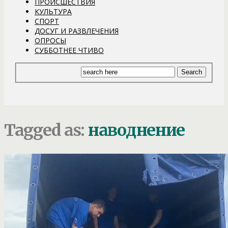
ПРОИСШЕСТВИЯ
КУЛЬТУРА
СПОРТ
ДОСУГ И РАЗВЛЕЧЕНИЯ
ОПРОСЫ
СУББОТНЕЕ ЧТИВО
Tagged as:
наводнение