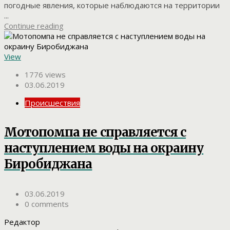
погодные явления, которые наблюдаются на территории
...
Continue reading
View
1776 views
03.06.2019
Происшествия
Мотопомпа не справляется с
наступлением воды на окраину
Биробиджана
03.06.2019
0 comments
Редактор