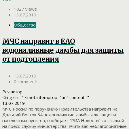
1027 views
13.07.2019
Общество
МЧС направит в ЕАО
водоналивные дамбы для защиты
от подтопления
13.07.2019
0 comments
Редактор
<img src=" <meta itemprop="url" content="
13.07.2019
МЧС России по поручению Правительства направит на
Дальний Восток 64 водоналивные дамбы для защиты
населенных пунктов, сообщает "РИА Новости" со ссылкой
на пресс-службу министерства. Учитывая неблагоприятные