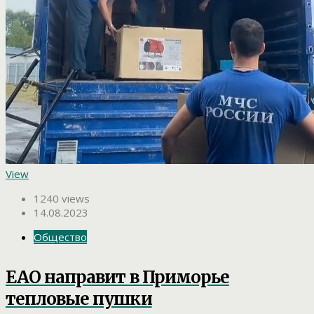
View
1240 views
14.08.2023
Общество
ЕАО направит в Приморье
тепловые пушки