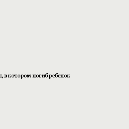
, в котором погиб ребенок