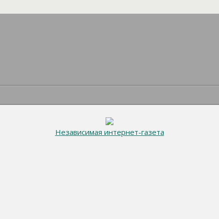
Независимая интернет-газета