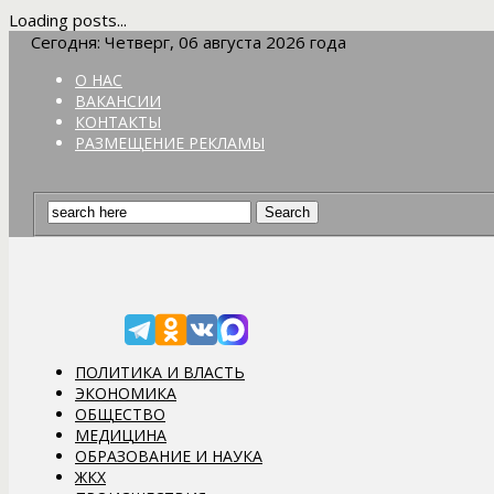
Loading posts...
Сегодня: Четверг, 06 августа 2026 года
О НАС
ВАКАНСИИ
КОНТАКТЫ
РАЗМЕЩЕНИЕ РЕКЛАМЫ
ПОЛИТИКА И ВЛАСТЬ
ЭКОНОМИКА
ОБЩЕСТВО
МЕДИЦИНА
ОБРАЗОВАНИЕ И НАУКА
ЖКХ