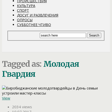
ПРОИСШЕСТВИЯ
КУЛЬТУРА
СПОРТ
ДОСУГ И РАЗВЛЕЧЕНИЯ
ОПРОСЫ
СУББОТНЕЕ ЧТИВО
Tagged as:
Молодая
Гвардия
View
2034 views
10.07.2017