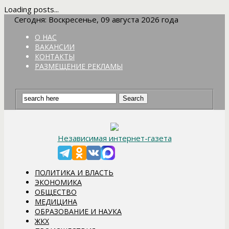
Loading posts...
Сегодня: Воскресенье, 09 августа 2026 года
О НАС
ВАКАНСИИ
КОНТАКТЫ
РАЗМЕЩЕНИЕ РЕКЛАМЫ
Независимая интернет-газета
ПОЛИТИКА И ВЛАСТЬ
ЭКОНОМИКА
ОБЩЕСТВО
МЕДИЦИНА
ОБРАЗОВАНИЕ И НАУКА
ЖКХ