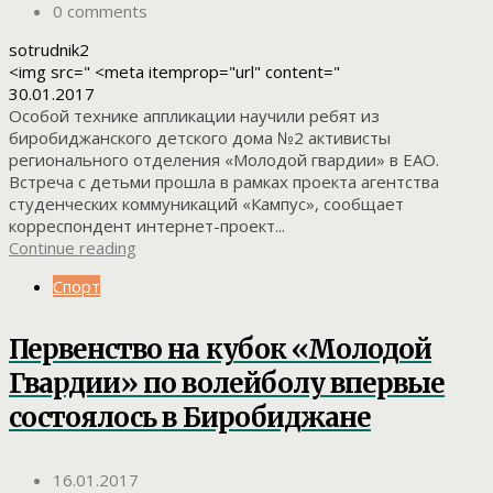
0 comments
sotrudnik2
<img src=" <meta itemprop="url" content="
30.01.2017
Особой технике аппликации научили ребят из
биробиджанского детского дома №2 активисты
регионального отделения «Молодой гвардии» в ЕАО.
Встреча с детьми прошла в рамках проекта агентства
студенческих коммуникаций «Кампус», сообщает
корреспондент интернет-проект...
Continue reading
Спорт
Первенство на кубок «Молодой
Гвардии» по волейболу впервые
состоялось в Биробиджане
16.01.2017