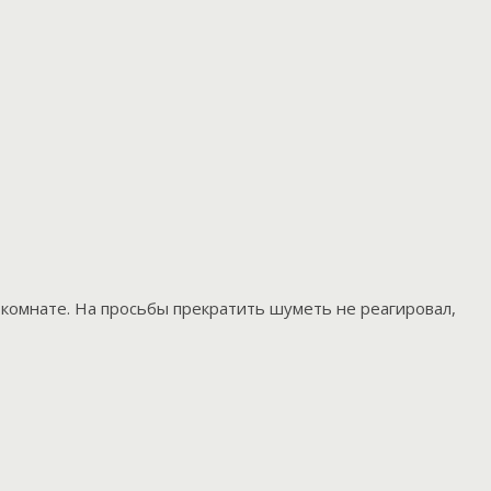
 комнате. На просьбы прекратить шуметь не реагировал,