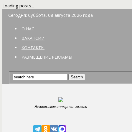
Loading posts...
Сегодня: Суббота, 08 августа 2026 года
О НАС
ВАКАНСИИ
КОНТАКТЫ
РАЗМЕЩЕНИЕ РЕКЛАМЫ
Независимая интернет-газета