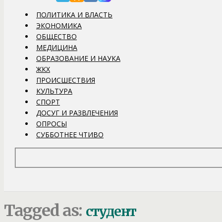
ПОЛИТИКА И ВЛАСТЬ
ЭКОНОМИКА
ОБЩЕСТВО
МЕДИЦИНА
ОБРАЗОВАНИЕ И НАУКА
ЖКХ
ПРОИСШЕСТВИЯ
КУЛЬТУРА
СПОРТ
ДОСУГ И РАЗВЛЕЧЕНИЯ
ОПРОСЫ
СУББОТНЕЕ ЧТИВО
Tagged as:
студент