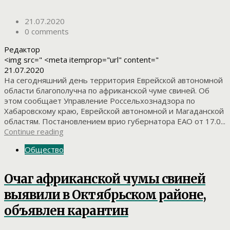
21.07.2020
0 comments
Редактор
<img src=" <meta itemprop="url" content="
21.07.2020
На сегодняшний день территория Еврейской автономной
области благополучна по африканской чуме свиней. Об
этом сообщает Управление Россельхознадзора по
Хабаровскому краю, Еврейской автономной и Магаданской
областям. Постановлением врио губернатора ЕАО от 17.0...
Continue reading
Общество
Очаг африканской чумы свиней
выявили в Октябрьском районе,
объявлен карантин