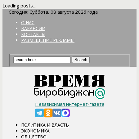
Loading posts...
Сегодня: Суббота, 08 августа 2026 года
О НАС
ВАКАНСИИ
КОНТАКТЫ
РАЗМЕЩЕНИЕ РЕКЛАМЫ
Независимая интернет-газета
ПОЛИТИКА И ВЛАСТЬ
ЭКОНОМИКА
ОБЩЕСТВО