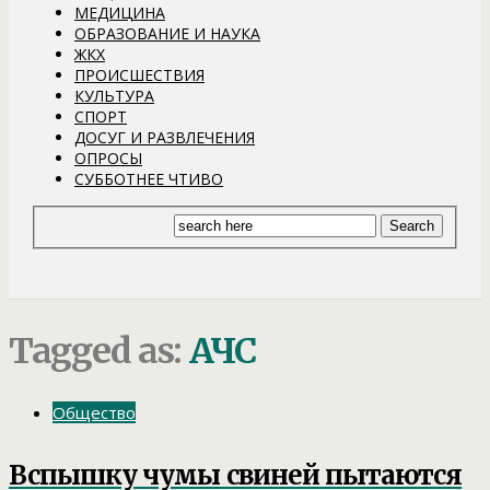
МЕДИЦИНА
ОБРАЗОВАНИЕ И НАУКА
ЖКХ
ПРОИСШЕСТВИЯ
КУЛЬТУРА
СПОРТ
ДОСУГ И РАЗВЛЕЧЕНИЯ
ОПРОСЫ
СУББОТНЕЕ ЧТИВО
Tagged as:
АЧС
Общество
Вспышку чумы свиней пытаются