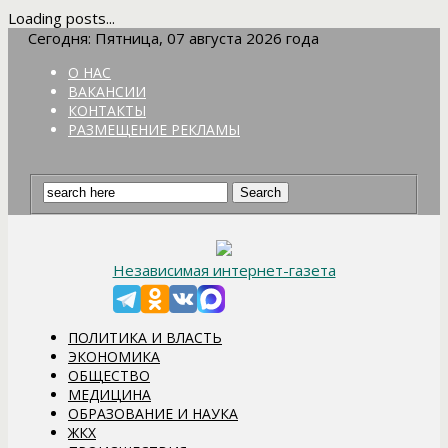
Loading posts...
Сегодня: Пятница, 07 августа 2026 года
О НАС
ВАКАНСИИ
КОНТАКТЫ
РАЗМЕЩЕНИЕ РЕКЛАМЫ
Независимая интернет-газета
ПОЛИТИКА И ВЛАСТЬ
ЭКОНОМИКА
ОБЩЕСТВО
МЕДИЦИНА
ОБРАЗОВАНИЕ И НАУКА
ЖКХ