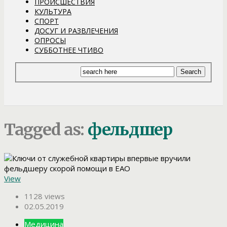
ПРОИСШЕСТВИЯ
КУЛЬТУРА
СПОРТ
ДОСУГ И РАЗВЛЕЧЕНИЯ
ОПРОСЫ
СУББОТНЕЕ ЧТИВО
Tagged as:
фельдшер
View
1128 views
02.05.2019
Медицина