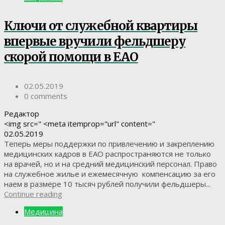
Ключи от служебной квартиры
впервые вручили фельдшеру
скорой помощи в ЕАО
02.05.2019
0 comments
Редактор
<img src=" <meta itemprop="url" content="
02.05.2019
Теперь меры поддержки по привлечению и закреплению
медицинских кадров в ЕАО распространяются не только
на врачей, но и на средний медицинский персонал. Право
на служебное жилье и ежемесячную компенсацию за его
наем в размере 10 тысяч рублей получили фельдшеры...
Continue reading
Медицина