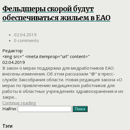
Фельдшеры скорой будут
обеспечиваться жильем в ЕАО
02.04.2019
0 comments
Редактор
<img src=" <meta itemprop="url" content="
02.04.2019
В закон о мерах поддержки для медработников ЕАО
внесены изменения. Об этом рассказали "@" в пресс-
службе Заксобрания области. Новая редакция закона «О
мерах по привлечению медицинских работников для
работы в областных учреждениях здравоохранения и их
закре...
Continue reading
Найти:
Тэги