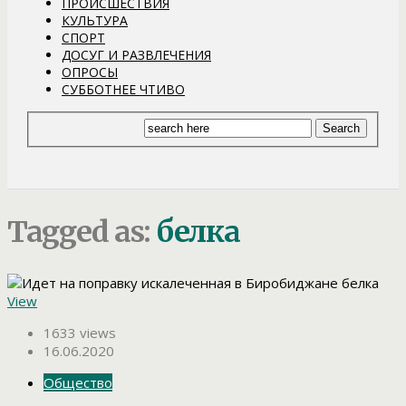
ПРОИСШЕСТВИЯ
КУЛЬТУРА
СПОРТ
ДОСУГ И РАЗВЛЕЧЕНИЯ
ОПРОСЫ
СУББОТНЕЕ ЧТИВО
Tagged as:
белка
View
1633 views
16.06.2020
Общество