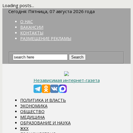
Loading posts...
Сегодня: Пятница, 07 августа 2026 года
О НАС
ВАКАНСИИ
КОНТАКТЫ
РАЗМЕЩЕНИЕ РЕКЛАМЫ
Независимая интернет-газета
ПОЛИТИКА И ВЛАСТЬ
ЭКОНОМИКА
ОБЩЕСТВО
МЕДИЦИНА
ОБРАЗОВАНИЕ И НАУКА
ЖКХ