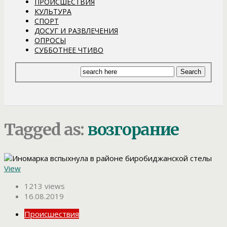
ПРОИСШЕСТВИЯ
КУЛЬТУРА
СПОРТ
ДОСУГ И РАЗВЛЕЧЕНИЯ
ОПРОСЫ
СУББОТНЕЕ ЧТИВО
Tagged as:
возгорание
View
1213 views
16.08.2019
Происшествия