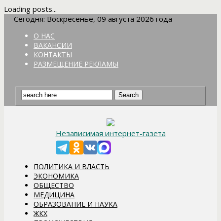
Loading posts...
Сегодня: Воскресенье, 09 августа 2026 года
О НАС
ВАКАНСИИ
КОНТАКТЫ
РАЗМЕЩЕНИЕ РЕКЛАМЫ
Независимая интернет-газета
ПОЛИТИКА И ВЛАСТЬ
ЭКОНОМИКА
ОБЩЕСТВО
МЕДИЦИНА
ОБРАЗОВАНИЕ И НАУКА
ЖКХ