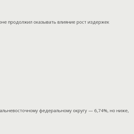
ионе продолжил оказывать влияние рост издержек
Дальневосточному федеральному округу — 6,74%, но ниже,