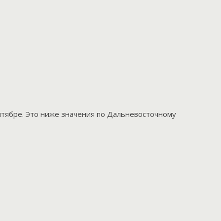
ентябре. Это ниже значения по Дальневосточному