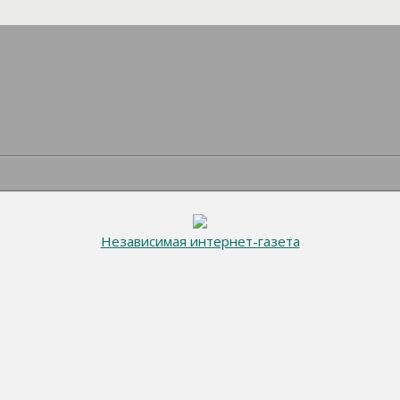
Независимая интернет-газета