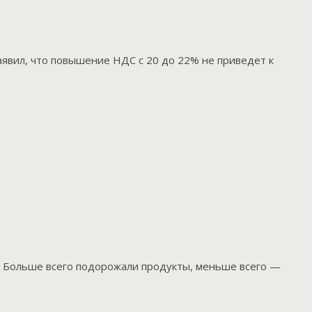
явил, что повышение НДС с 20 до 22% не приведет к
). Больше всего подорожали продукты, меньше всего —