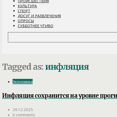
ПРОИСШЕСТВИЯ
КУЛЬТУРА
СПОРТ
ДОСУГ И РАЗВЛЕЧЕНИЯ
ОПРОСЫ
СУББОТНЕЕ ЧТИВО
Tagged as:
инфляция
Экономика
Инфляция сохранится на уровне прогн
29.12.2025
0 comments