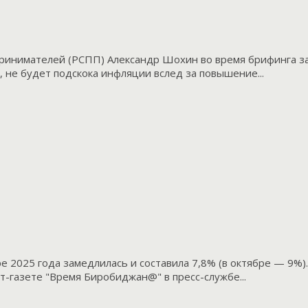
ринимателей (РСПП) Александр Шохин во время брифинга за
 не будет подскока инфляции вслед за повышение...
е 2025 года замедлилась и составила 7,8% (в октябре — 9%
-газете "Время Биробиджан@" в пресс-службе...