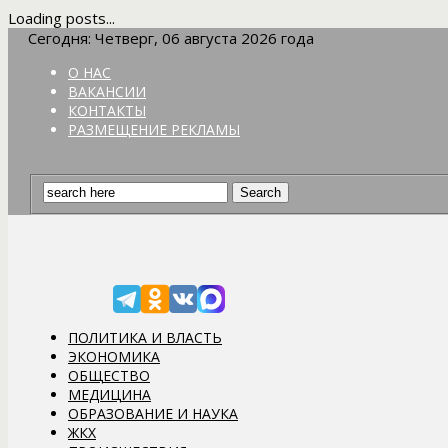
Loading posts...
Сегодня: Четверг, 06 августа 2026 года
О НАС
ВАКАНСИИ
КОНТАКТЫ
РАЗМЕЩЕНИЕ РЕКЛАМЫ
ПОЛИТИКА И ВЛАСТЬ
ЭКОНОМИКА
ОБЩЕСТВО
МЕДИЦИНА
ОБРАЗОВАНИЕ И НАУКА
ЖКХ