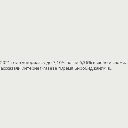
2021 года ускорилась до 7,10% после 6,36% в июне и сложил
ассказали интернет-газете "Время Биробиджан@" в...