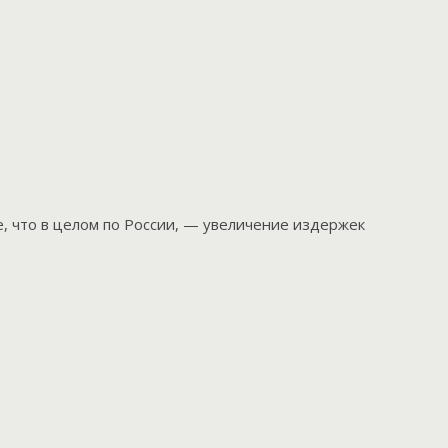
е, что в целом по России, — увеличение издержек