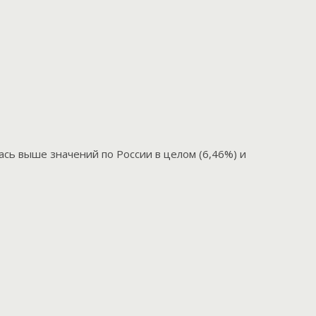
ась выше значений по России в целом (6,46%) и