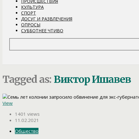
ПРОИСШЕСТВИЯ
КУЛЬТУРА
СПОРТ
ДОСУГ И РАЗВЛЕЧЕНИЯ
ОПРОСЫ
СУББОТНЕЕ ЧТИВО
Tagged as:
Виктор Ишавев
View
1401 views
11.02.2021
Общество