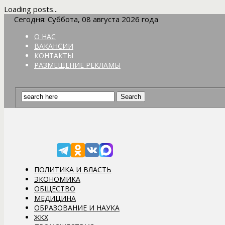
Loading posts...
Сегодня: Суббота, 08 августа 2026 года
О НАС
ВАКАНСИИ
КОНТАКТЫ
РАЗМЕЩЕНИЕ РЕКЛАМЫ
ПОЛИТИКА И ВЛАСТЬ
ЭКОНОМИКА
ОБЩЕСТВО
МЕДИЦИНА
ОБРАЗОВАНИЕ И НАУКА
ЖКХ