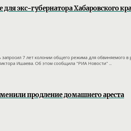
е для экс-губернатора Хабаровского кр
 запросил 7 лет колонии общего режима для обвиняемого в 
иктора Ишаева. Об этом сообщила "РИА Новости" ...
тменили продление домашнего ареста