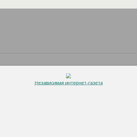
Независимая интернет-газета