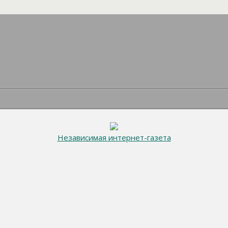
Независимая интернет-газета