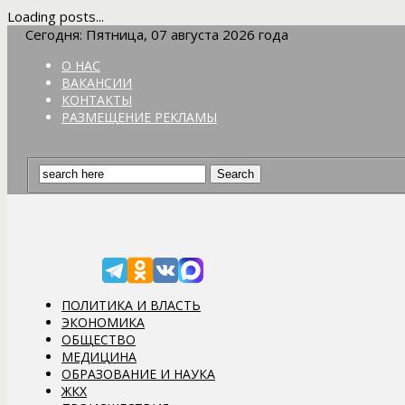
Loading posts...
Сегодня: Пятница, 07 августа 2026 года
О НАС
ВАКАНСИИ
КОНТАКТЫ
РАЗМЕЩЕНИЕ РЕКЛАМЫ
ПОЛИТИКА И ВЛАСТЬ
ЭКОНОМИКА
ОБЩЕСТВО
МЕДИЦИНА
ОБРАЗОВАНИЕ И НАУКА
ЖКХ