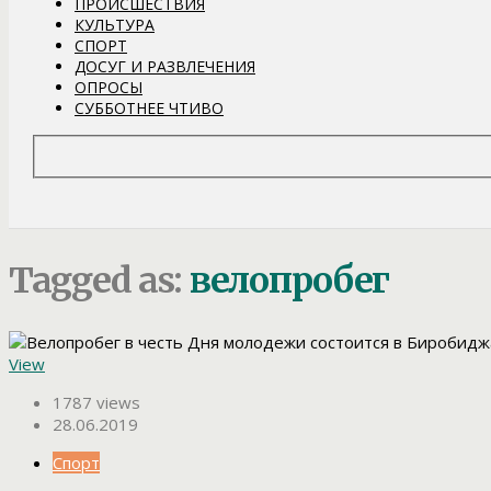
ПРОИСШЕСТВИЯ
КУЛЬТУРА
СПОРТ
ДОСУГ И РАЗВЛЕЧЕНИЯ
ОПРОСЫ
СУББОТНЕЕ ЧТИВО
Tagged as:
велопробег
View
1787 views
28.06.2019
Спорт