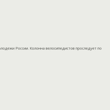
олодежи России. Колонна велосипедистов проследует по