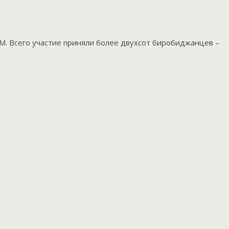
М. Всего участие приняли более двухсот биробиджанцев –