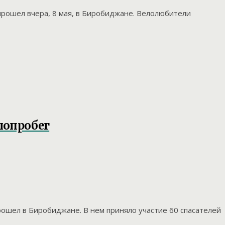
рошел вчера, 8 мая, в Биробиджане. Велолюбители
лопробег
ошел в Биробиджане. В нем приняло участие 60 спасателей