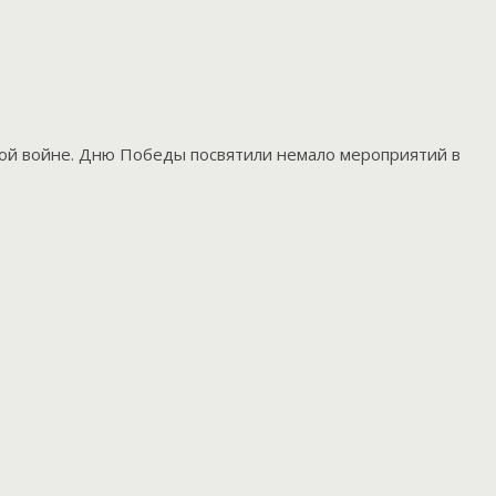
ной войне. Дню Победы посвятили немало мероприятий в