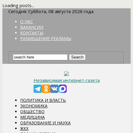
Loading posts...
Сегодня: Суббота, 08 августа 2026 года
О НАС
ВАКАНСИИ
КОНТАКТЫ
РАЗМЕЩЕНИЕ РЕКЛАМЫ
Независимая интернет-газета
ПОЛИТИКА И ВЛАСТЬ
ЭКОНОМИКА
ОБЩЕСТВО
МЕДИЦИНА
ОБРАЗОВАНИЕ И НАУКА
ЖКХ