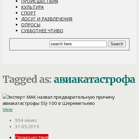
ПРОИСШЕСТВИЯ
КУЛЬТУРА
СПОРТ
ДОСУГ И РАЗВЛЕЧЕНИЯ
ОПРОСЫ
СУББОТНЕЕ ЧТИВО
Tagged as:
авиакатастрофа
View
954 views
31.05.2019
Происшествия