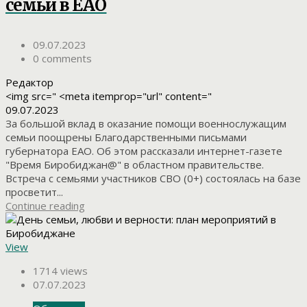
семьи в ЕАО
09.07.2023
0 comments
Редактор
<img src=" <meta itemprop="url" content="
09.07.2023
За большой вклад в оказание помощи военнослужащим
семьи поощрены Благодарственными письмами
губернатора ЕАО. Об этом рассказали интернет-газете
"Время Биробиджан@" в областном правительстве.
Встреча с семьями участников СВО (0+) состоялась на базе
просветит...
Continue reading
View
1714 views
07.07.2023