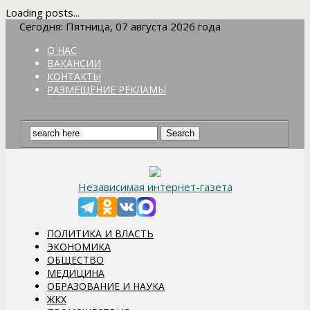
Loading posts...
Сегодня: Пятница, 07 августа 2026 года
О НАС
ВАКАНСИИ
КОНТАКТЫ
РАЗМЕЩЕНИЕ РЕКЛАМЫ
Независимая интернет-газета
ПОЛИТИКА И ВЛАСТЬ
ЭКОНОМИКА
ОБЩЕСТВО
МЕДИЦИНА
ОБРАЗОВАНИЕ И НАУКА
ЖКХ