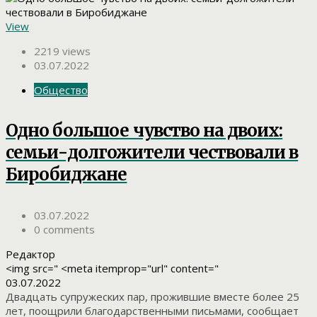
View
2219 views
03.07.2022
Общество
Одно большое чувство на двоих:
семьи-долгожители чествовали в
Биробиджане
03.07.2022
0 comments
Редактор
<img src=" <meta itemprop="url" content="
03.07.2022
Двадцать супружеских пар, прожившие вместе более 25
лет, поощрили благодарственными письмами, сообщает