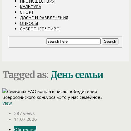
ПРОИСШЕСТВИЯ
КУЛЬТУРА
СПОРТ
ДОСУГ И РАЗВЛЕЧЕНИЯ
ОПРОСЫ
СУББОТНЕЕ ЧТИВО
Tagged as:
День семьи
View
287 views
11.07.2026
Общество