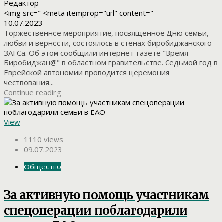
Редактор
<img src=" <meta itemprop="url" content="
10.07.2023
Торжественное мероприятие, посвященное Дню семьи,
любви и верности, состоялось в стенах биробиджанского
ЗАГСа. Об этом сообщили интернет-газете "Время
Биробиджан@" в областном правительстве. Седьмой год в
Еврейской автономии проводится церемония
чествования...
Continue reading
View
1110 views
09.07.2023
Общество
За активную помощь участникам
спецоперации поблагодарили