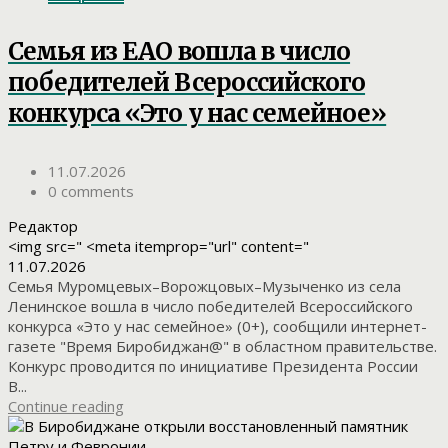
Семья из ЕАО вошла в число
победителей Всероссийского
конкурса «Это у нас семейное»
11.07.2026
0 comments
Редактор
<img src=" <meta itemprop="url" content="
11.07.2026
Семья Муромцевых–Ворожцовых–Музыченко из села
Ленинское вошла в число победителей Всероссийского
конкурса «Это у нас семейное» (0+), сообщили интернет-
газете "Время Биробиджан@" в областном правительстве.
Конкурс проводится по инициативе Президента России
В...
Continue reading