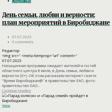
Общество
День семьи, любви и верности:
план мероприятий в Биробиджане
07.07.2023
0 comments
Редактор
<img src=" <meta itemprop="url" content="
07.07.2023
Насыщенная программа ожидает жителей и гостей
областного центра 8 июля, в День семьи, любви и
верности (0+). Об этом рассказали интернет-газете
"Время Биробиджан@" в правительстве ЕАО. фото:
правительство ЕАО...
Continue reading
View