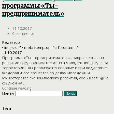
программы «Ты-
предприниматель»
11.10.2017
0 comments
Редактор
<img src=" <meta itemprop="url" content="
11.10.2017
Программа «Ты – предприниматель», направленная на
развитие предпринимательства в молодежной среде, на
территории ЕАО реализуется впервые и при поддержке
Федерального агентства по делам молодежи и
Министерства экономического развития, сообщает "@" с
ссылкой на ...
Continue reading
Найти:
Тэги