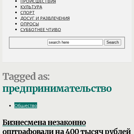
ПРОИСШЕСТВИЯ
КУЛЬТУРА
СПОРТ
ДОСУГ И РАЗВЛЕЧЕНИЯ
ОПРОСЫ
СУББОТНЕЕ ЧТИВО
Tagged as:
предпринимательство
Общество
Бизнесмена незаконно
оштрафовали на 400 тысяч рублей