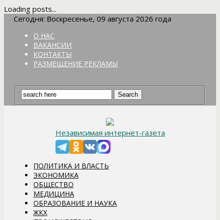
Loading posts...
Сегодня: Воскресенье, 09 августа 2026 года
О НАС
ВАКАНСИИ
КОНТАКТЫ
РАЗМЕЩЕНИЕ РЕКЛАМЫ
Независимая интернет-газета
ПОЛИТИКА И ВЛАСТЬ
ЭКОНОМИКА
ОБЩЕСТВО
МЕДИЦИНА
ОБРАЗОВАНИЕ И НАУКА
ЖКХ