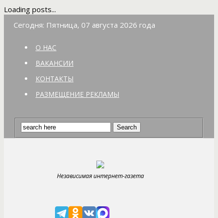
Loading posts...
Сегодня: Пятница, 07 августа 2026 года
О НАС
ВАКАНСИИ
КОНТАКТЫ
РАЗМЕЩЕНИЕ РЕКЛАМЫ
Независимая интернет-газета