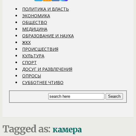
ПОЛИТИКА И ВЛАСТЬ
ЭКОНОМИКА
ОБЩЕСТВО
МЕДИЦИНА
ОБРАЗОВАНИЕ И НАУКА
ЖКХ
ПРОИСШЕСТВИЯ
КУЛЬТУРА
СПОРТ
ДОСУГ И РАЗВЛЕЧЕНИЯ
ОПРОСЫ
СУББОТНЕЕ ЧТИВО
Tagged as:
камера