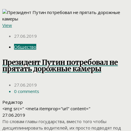
View
27.06.2019
Общество
Президент Путин потребовал не
прятать дорожные камеры
27.06.2019
0 comments
Редактор
<img src=" <meta itemprop="url" content="
27.06.2019
По словам главы государства, вместо того чтобы
дисциплинировать водителей, их просто подводят под