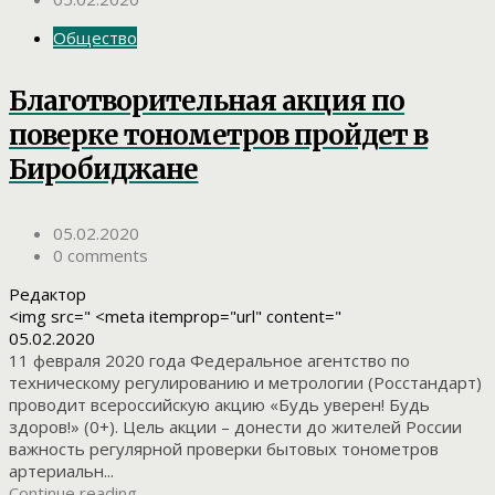
Общество
Благотворительная акция по
поверке тонометров пройдет в
Биробиджане
05.02.2020
0 comments
Редактор
<img src=" <meta itemprop="url" content="
05.02.2020
11 февраля 2020 года Федеральное агентство по
техническому регулированию и метрологии (Росстандарт)
проводит всероссийскую акцию «Будь уверен! Будь
здоров!» (0+). Цель акции – донести до жителей России
важность регулярной проверки бытовых тонометров
артериальн...
Continue reading