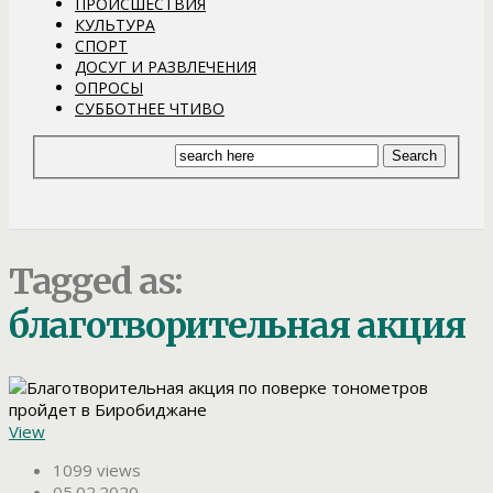
ПРОИСШЕСТВИЯ
КУЛЬТУРА
СПОРТ
ДОСУГ И РАЗВЛЕЧЕНИЯ
ОПРОСЫ
СУББОТНЕЕ ЧТИВО
Tagged as:
благотворительная акция
View
1099 views
05.02.2020