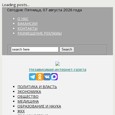
Loading posts...
Сегодня: Пятница, 07 августа 2026 года
О НАС
ВАКАНСИИ
КОНТАКТЫ
РАЗМЕЩЕНИЕ РЕКЛАМЫ
Независимая интернет-газета
ПОЛИТИКА И ВЛАСТЬ
ЭКОНОМИКА
ОБЩЕСТВО
МЕДИЦИНА
ОБРАЗОВАНИЕ И НАУКА
ЖКХ