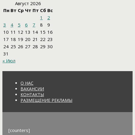
Август 2026
Пн
Вт
Ср
Чт
Пт
Сб
Вс
1
2
3
4
5
6
7
8
9
10
11
12
13
14
15
16
17
18
19
20
21
22
23
24
25
26
27
28
29
30
31
« Июл
О НАС
ВАКАНСИИ
КОНТАКТЫ
РАЗМЕЩЕНИЕ РЕКЛАМЫ
[counters]