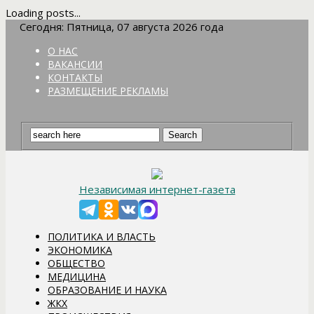
Loading posts...
Сегодня: Пятница, 07 августа 2026 года
О НАС
ВАКАНСИИ
КОНТАКТЫ
РАЗМЕЩЕНИЕ РЕКЛАМЫ
Независимая интернет-газета
ПОЛИТИКА И ВЛАСТЬ
ЭКОНОМИКА
ОБЩЕСТВО
МЕДИЦИНА
ОБРАЗОВАНИЕ И НАУКА
ЖКХ