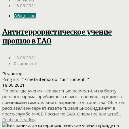
18.06.2021
Общество
Антитеррористическое учение
прошло в ЕАО
18.06.2021
0 comments
Редактор
<img src=" <meta itemprop="url" content="
18.06.2021
По легенде учения неизвестные разместили на борту
речного парома, прибывшего в пункт пропуска, предмет с
признаками самодельного взрывного устройства. Об этом
рассказали интернет-газете "Время Биробиджан@" в
пресс-службе УФСБ России по ЕАО. Оперативным штаб...
Continue reading