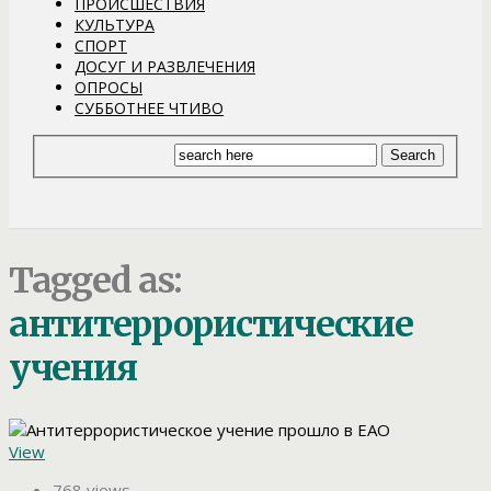
ПРОИСШЕСТВИЯ
КУЛЬТУРА
СПОРТ
ДОСУГ И РАЗВЛЕЧЕНИЯ
ОПРОСЫ
СУББОТНЕЕ ЧТИВО
Tagged as:
антитеррористические
учения
View
768 views