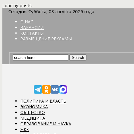
Loading posts...
Сегодня: Суббота, 08 августа 2026 года
О НАС
ВАКАНСИИ
КОНТАКТЫ
РАЗМЕЩЕНИЕ РЕКЛАМЫ
ПОЛИТИКА И ВЛАСТЬ
ЭКОНОМИКА
ОБЩЕСТВО
МЕДИЦИНА
ОБРАЗОВАНИЕ И НАУКА
ЖКХ