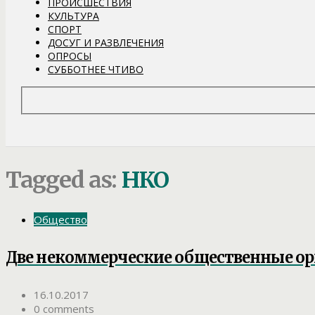
ПРОИСШЕСТВИЯ
КУЛЬТУРА
СПОРТ
ДОСУГ И РАЗВЛЕЧЕНИЯ
ОПРОСЫ
СУББОТНЕЕ ЧТИВО
Tagged as:
НКО
Общество
Две некоммерческие общественные ор
16.10.2017
0 comments