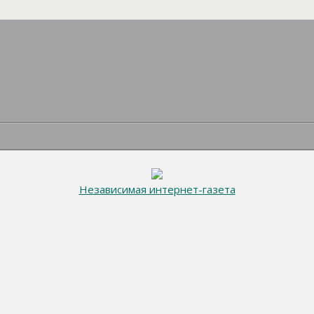
Независимая интернет-газета