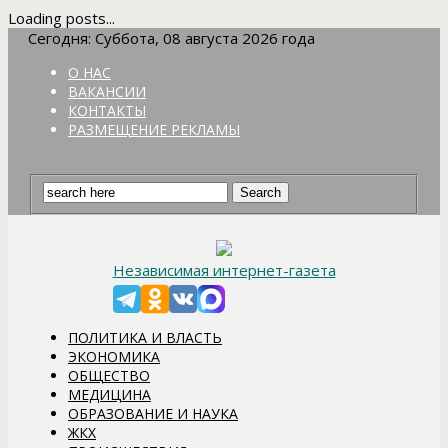
Loading posts...
Сегодня: Суббота, 08 августа 2026 года
О НАС
ВАКАНСИИ
КОНТАКТЫ
РАЗМЕЩЕНИЕ РЕКЛАМЫ
Независимая интернет-газета
ПОЛИТИКА И ВЛАСТЬ
ЭКОНОМИКА
ОБЩЕСТВО
МЕДИЦИНА
ОБРАЗОВАНИЕ И НАУКА
ЖКХ