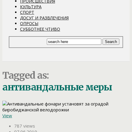
ПРОИСШЕСТВИЯ
КУЛЬТУРА
СПОРТ
ДОСУГ И РАЗВЛЕЧЕНИЯ
ОПРОСЫ
СУББОТНЕЕ ЧТИВО
Tagged as:
антивандальные меры
View
787 views
07.06.2019