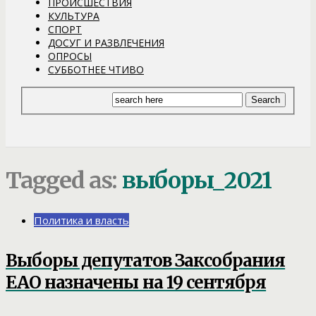
ПРОИСШЕСТВИЯ
КУЛЬТУРА
СПОРТ
ДОСУГ И РАЗВЛЕЧЕНИЯ
ОПРОСЫ
СУББОТНЕЕ ЧТИВО
Tagged as:
выборы_2021
Политика и власть
Выборы депутатов Заксобрания
ЕАО назначены на 19 сентября