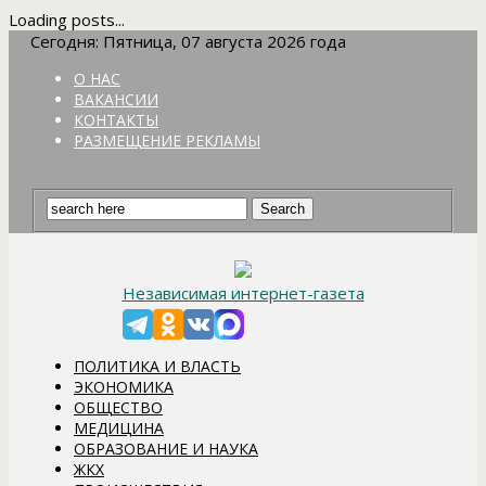
Loading posts...
Сегодня: Пятница, 07 августа 2026 года
О НАС
ВАКАНСИИ
КОНТАКТЫ
РАЗМЕЩЕНИЕ РЕКЛАМЫ
Независимая интернет-газета
ПОЛИТИКА И ВЛАСТЬ
ЭКОНОМИКА
ОБЩЕСТВО
МЕДИЦИНА
ОБРАЗОВАНИЕ И НАУКА
ЖКХ