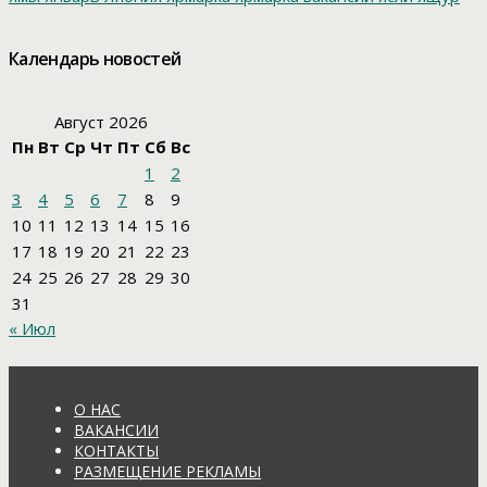
Календарь новостей
Август 2026
Пн
Вт
Ср
Чт
Пт
Сб
Вс
1
2
3
4
5
6
7
8
9
10
11
12
13
14
15
16
17
18
19
20
21
22
23
24
25
26
27
28
29
30
31
« Июл
О НАС
ВАКАНСИИ
КОНТАКТЫ
РАЗМЕЩЕНИЕ РЕКЛАМЫ