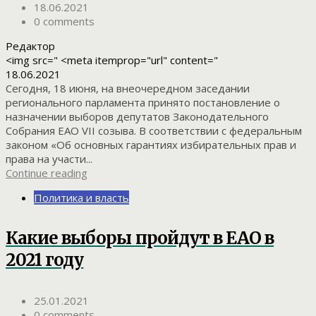
18.06.2021
0 comments
Редактор
<img src=" <meta itemprop="url" content="
18.06.2021
Сегодня, 18 июня, на внеочередном заседании
регионального парламента принято постановление о
назначении выборов депутатов Законодательного
Собрания ЕАО VII созыва. В соответствии с федеральным
законом «Об основных гарантиях избирательных прав и
права на участи...
Continue reading
Политика и власть
Какие выборы пройдут в ЕАО в
2021 году
25.01.2021
0 comments