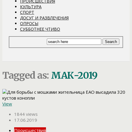
ПРОИСШЕСТВИЯ
КУЛЬТУРА
СПОРТ
ДОСУГ И РАЗВЛЕЧЕНИЯ
ОПРОСЫ
СУББОТНЕЕ ЧТИВО
Tagged as:
МАК-2019
View
1844 views
17.06.2019
Происшествия