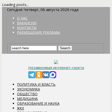
Loading posts...
Сегодня: Четверг, 06 августа 2026 года
О НАС
ВАКАНСИИ
КОНТАКТЫ
РАЗМЕЩЕНИЕ РЕКЛАМЫ
Независимая интернет-газета
ПОЛИТИКА И ВЛАСТЬ
ЭКОНОМИКА
ОБЩЕСТВО
МЕДИЦИНА
ОБРАЗОВАНИЕ И НАУКА
ЖКХ