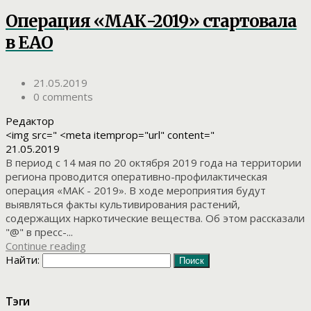
Операция «МАК-2019» стартовала
в ЕАО
21.05.2019
0 comments
Редактор
<img src=" <meta itemprop="url" content="
21.05.2019
В период с 14 мая по 20 октября 2019 года на территории
региона проводится оперативно-профилактическая
операция «МАК - 2019». В ходе мероприятия будут
выявляться факты культивирования растений,
содержащих наркотические вещества. Об этом рассказали
"@" в пресс-...
Continue reading
Найти:
Тэги