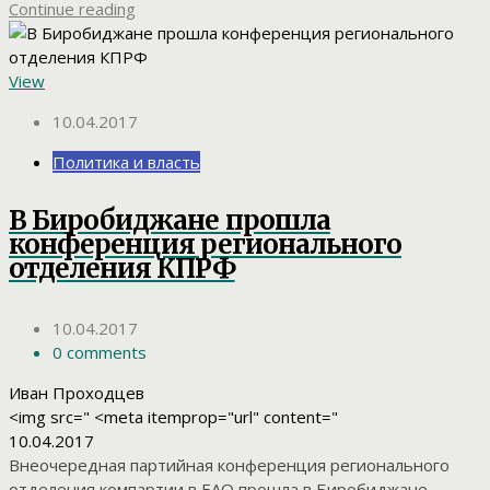
Continue reading
View
10.04.2017
Политика и власть
В Биробиджане прошла
конференция регионального
отделения КПРФ
10.04.2017
0 comments
Иван Проходцев
<img src=" <meta itemprop="url" content="
10.04.2017
Внеочередная партийная конференция регионального
отделения компартии в ЕАО прошла в Биробиджане