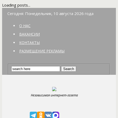
Loading posts...
Сегодня: Понедельник, 10 августа 2026 года
О НАС
ВАКАНСИИ
КОНТАКТЫ
РАЗМЕЩЕНИЕ РЕКЛАМЫ
Независимая интернет-газета