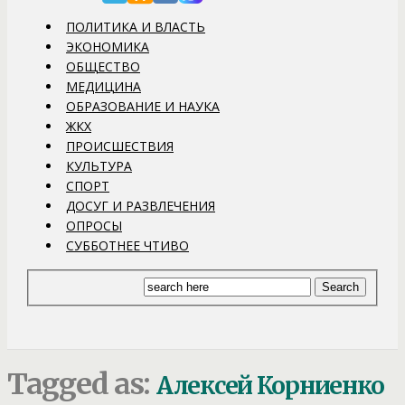
ПОЛИТИКА И ВЛАСТЬ
ЭКОНОМИКА
ОБЩЕСТВО
МЕДИЦИНА
ОБРАЗОВАНИЕ И НАУКА
ЖКХ
ПРОИСШЕСТВИЯ
КУЛЬТУРА
СПОРТ
ДОСУГ И РАЗВЛЕЧЕНИЯ
ОПРОСЫ
СУББОТНЕЕ ЧТИВО
Tagged as:
Алексей Корниенко