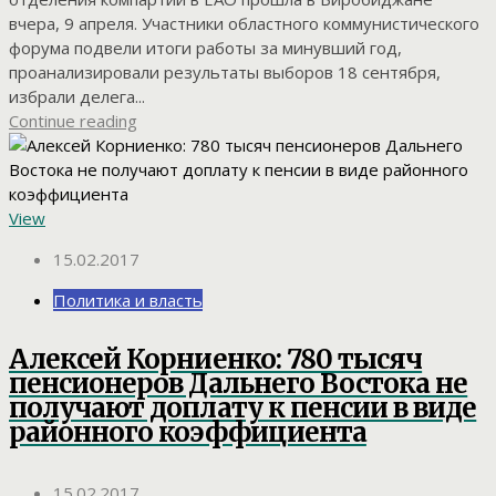
вчера, 9 апреля. Участники областного коммунистического
форума подвели итоги работы за минувший год,
проанализировали результаты выборов 18 сентября,
избрали делега...
Continue reading
View
15.02.2017
Политика и власть
Алексей Корниенко: 780 тысяч
пенсионеров Дальнего Востока не
получают доплату к пенсии в виде
районного коэффициента
15.02.2017