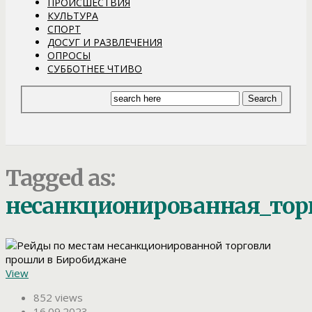
ПРОИСШЕСТВИЯ
КУЛЬТУРА
СПОРТ
ДОСУГ И РАЗВЛЕЧЕНИЯ
ОПРОСЫ
СУББОТНЕЕ ЧТИВО
Tagged as:
несанкционированная_тор
View
852 views
16.09.2023