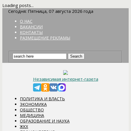
Loading posts...
Сегодня: Пятница, 07 августа 2026 года
О НАС
ВАКАНСИИ
КОНТАКТЫ
РАЗМЕЩЕНИЕ РЕКЛАМЫ
Независимая интернет-газета
ПОЛИТИКА И ВЛАСТЬ
ЭКОНОМИКА
ОБЩЕСТВО
МЕДИЦИНА
ОБРАЗОВАНИЕ И НАУКА
ЖКХ