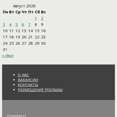
Август 2026
Пн
Вт
Ср
Чт
Пт
Сб
Вс
1
2
3
4
5
6
7
8
9
10
11
12
13
14
15
16
17
18
19
20
21
22
23
24
25
26
27
28
29
30
31
« Июл
О НАС
ВАКАНСИИ
КОНТАКТЫ
РАЗМЕЩЕНИЕ РЕКЛАМЫ
[counters]