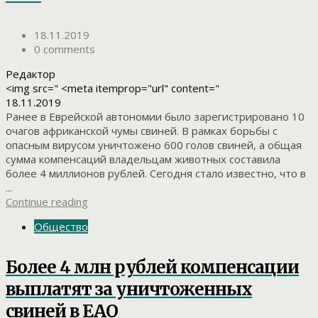
18.11.2019
0 comments
Редактор
<img src=" <meta itemprop="url" content="
18.11.2019
Ранее в Еврейской автономии было зарегистрировано 10
очагов африканской чумы свиней. В рамках борьбы с
опасным вирусом уничтожено 600 голов свиней, а общая
сумма компенсаций владельцам животных составила
более 4 миллионов рублей. Сегодня стало известно, что в
...
Continue reading
Общество
Более 4 млн рублей компенсации
выплатят за уничтоженных
свиней в ЕАО