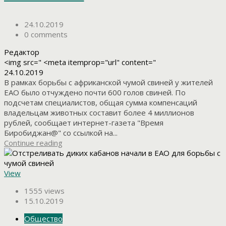
24.10.2019
0 comments
Редактор
<img src=" <meta itemprop="url" content="
24.10.2019
В рамках борьбы с африканской чумой свиней у жителей
ЕАО было отчуждено почти 600 голов свиней. По
подсчетам специалистов, общая сумма компенсаций
владельцам животных составит более 4 миллионов
рублей, сообщает интернет-газета "Время
Биробиджан@" со ссылкой на...
Continue reading
View
1555 views
15.10.2019
Общество