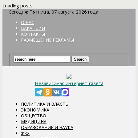
Loading posts...
Сегодня: Пятница, 07 августа 2026 года
О НАС
ВАКАНСИИ
КОНТАКТЫ
РАЗМЕЩЕНИЕ РЕКЛАМЫ
Независимая интернет-газета
ПОЛИТИКА И ВЛАСТЬ
ЭКОНОМИКА
ОБЩЕСТВО
МЕДИЦИНА
ОБРАЗОВАНИЕ И НАУКА
ЖКХ