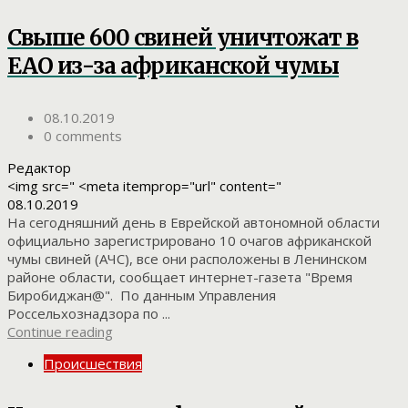
Свыше 600 свиней уничтожат в
ЕАО из-за африканской чумы
08.10.2019
0 comments
Редактор
<img src=" <meta itemprop="url" content="
08.10.2019
На сегодняшний день в Еврейской автономной области
официально зарегистрировано 10 очагов африканской
чумы свиней (АЧС), все они расположены в Ленинском
районе области, сообщает интернет-газета "Время
Биробиджан@". По данным Управления
Россельхознадзора по ...
Continue reading
Происшествия