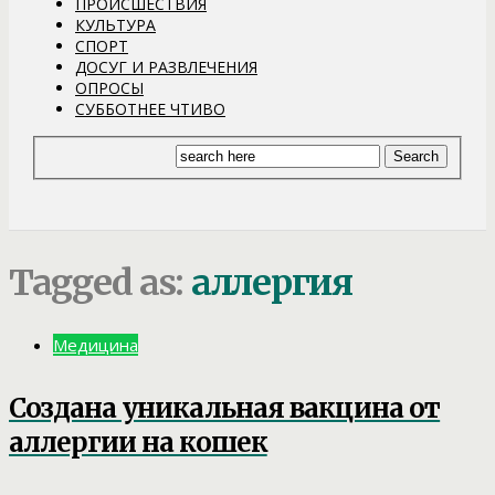
ПРОИСШЕСТВИЯ
КУЛЬТУРА
СПОРТ
ДОСУГ И РАЗВЛЕЧЕНИЯ
ОПРОСЫ
СУББОТНЕЕ ЧТИВО
Tagged as:
аллергия
Медицина
Создана уникальная вакцина от
аллергии на кошек