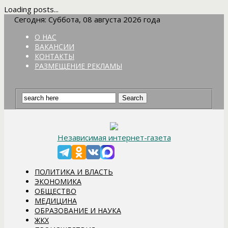
Loading posts...
Сегодня: Суббота, 08 августа 2026 года
О НАС
ВАКАНСИИ
КОНТАКТЫ
РАЗМЕЩЕНИЕ РЕКЛАМЫ
Независимая интернет-газета
ПОЛИТИКА И ВЛАСТЬ
ЭКОНОМИКА
ОБЩЕСТВО
МЕДИЦИНА
ОБРАЗОВАНИЕ И НАУКА
ЖКХ