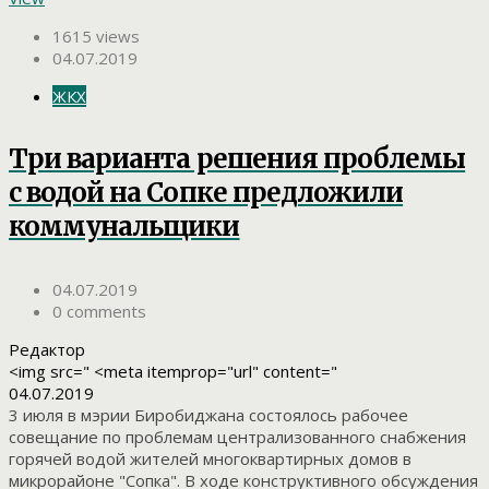
1615 views
04.07.2019
ЖКХ
Три варианта решения проблемы
с водой на Сопке предложили
коммунальщики
04.07.2019
0 comments
Редактор
<img src=" <meta itemprop="url" content="
04.07.2019
3 июля в мэрии Биробиджана состоялось рабочее
совещание по проблемам централизованного снабжения
горячей водой жителей многоквартирных домов в
микрорайоне "Сопка". В ходе конструктивного обсуждения