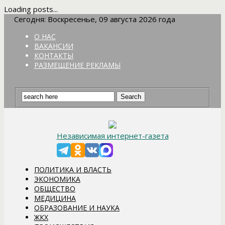
Loading posts...
Сегодня: Воскресенье, 09 августа 2026 года
О НАС
ВАКАНСИИ
КОНТАКТЫ
РАЗМЕЩЕНИЕ РЕКЛАМЫ
Независимая интернет-газета
ПОЛИТИКА И ВЛАСТЬ
ЭКОНОМИКА
ОБЩЕСТВО
МЕДИЦИНА
ОБРАЗОВАНИЕ И НАУКА
ЖКХ