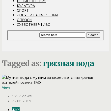
ПРОИСШЕСТВИЯ
КУЛЬТУРА
СПОРТ
ДОСУГ И РАЗВЛЕЧЕНИЯ
ОПРОСЫ
СУББОТНЕЕ ЧТИВО
Tagged as:
грязная вода
View
1297 views
22.08.2019
ЖКХ