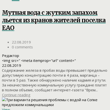
Мутная вода с жутким запахом
льется из кранов жителей поселка
ЕАО
22.08.2019
0 comments
Редактор
<img src=" <meta itemprop="url" content="
22.08.2019
Содержание железа в пробах воды превышает предельно
допустимую концентрацию почти в 4 раза, марганца –
почти в 5 раз. Также обнаружено наличие кадмия и ртути.
За некачественную коммунальную услугу граждане платят
в полном объеме, сообщает интернет-газета "Врем...
Continue reading
View