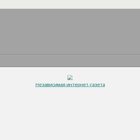
Независимая интернет-газета