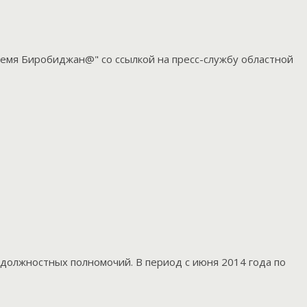
ремя Биробиджан@" со ссылкой на пресс-службу областной
должностных полномочий. В период с июня 2014 года по