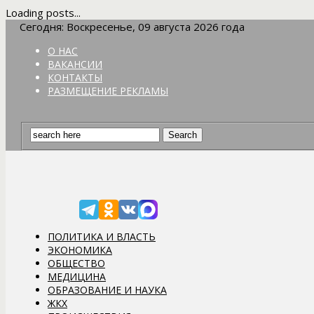
Loading posts...
Сегодня: Воскресенье, 09 августа 2026 года
О НАС
ВАКАНСИИ
КОНТАКТЫ
РАЗМЕЩЕНИЕ РЕКЛАМЫ
ПОЛИТИКА И ВЛАСТЬ
ЭКОНОМИКА
ОБЩЕСТВО
МЕДИЦИНА
ОБРАЗОВАНИЕ И НАУКА
ЖКХ