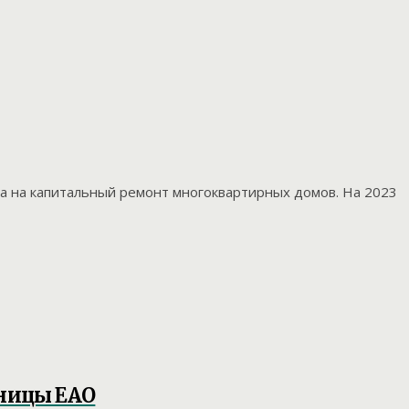
а на капитальный ремонт многоквартирных домов. На 2023
ьницы ЕАО