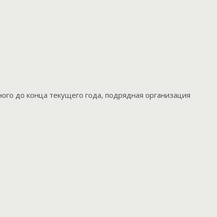
ного до конца текущего года, подрядная организация