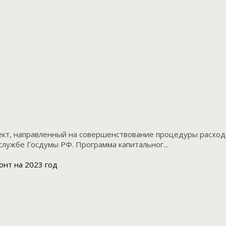
ект, направленный на совершенствование процедуры расход
лужбе Госдумы РФ. Программа капитальног...