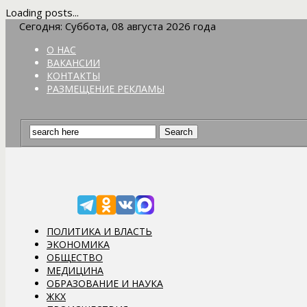
Loading posts...
Сегодня: Суббота, 08 августа 2026 года
О НАС
ВАКАНСИИ
КОНТАКТЫ
РАЗМЕЩЕНИЕ РЕКЛАМЫ
ПОЛИТИКА И ВЛАСТЬ
ЭКОНОМИКА
ОБЩЕСТВО
МЕДИЦИНА
ОБРАЗОВАНИЕ И НАУКА
ЖКХ