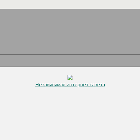
Независимая интернет-газета