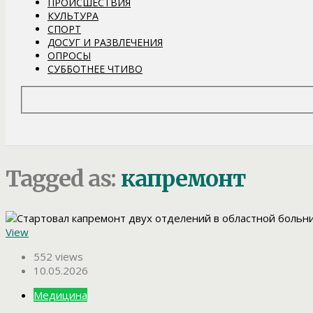
ПРОИСШЕСТВИЯ
КУЛЬТУРА
СПОРТ
ДОСУГ И РАЗВЛЕЧЕНИЯ
ОПРОСЫ
СУББОТНЕЕ ЧТИВО
Tagged as:
капремонт
View
552 views
10.05.2026
Медицина