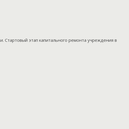
и. Стартовый этап капитального ремонта учреждения в