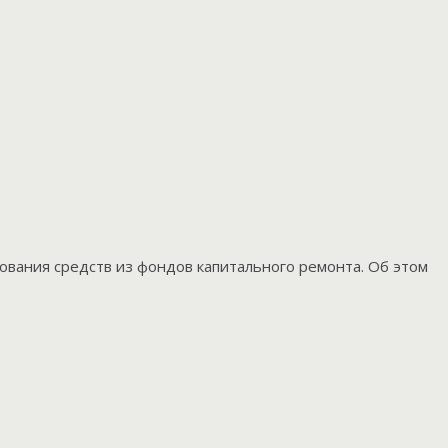
ования средств из фондов капитального ремонта. Об этом