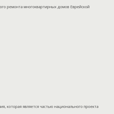
ого ремонта многоквартирных домов Еврейской
я, которая является частью национального проекта