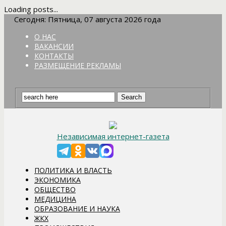
Loading posts...
Сегодня: Пятница, 07 августа 2026 года
О НАС
ВАКАНСИИ
КОНТАКТЫ
РАЗМЕЩЕНИЕ РЕКЛАМЫ
Независимая интернет-газета
ПОЛИТИКА И ВЛАСТЬ
ЭКОНОМИКА
ОБЩЕСТВО
МЕДИЦИНА
ОБРАЗОВАНИЕ И НАУКА
ЖКХ