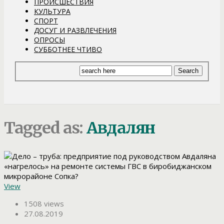
ПРОИСШЕСТВИЯ
КУЛЬТУРА
СПОРТ
ДОСУГ И РАЗВЛЕЧЕНИЯ
ОПРОСЫ
СУББОТНЕЕ ЧТИВО
Tagged as:
Авдалян
View
1508 views
27.08.2019