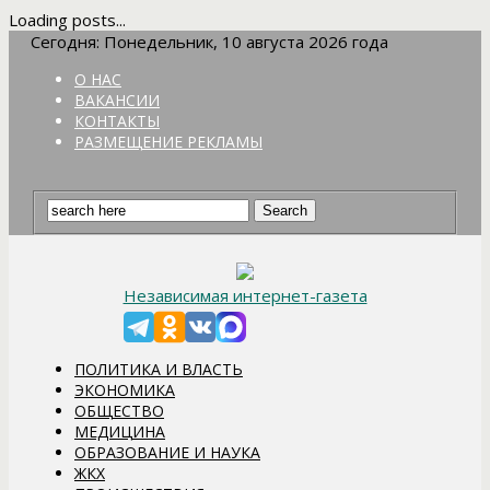
Loading posts...
Сегодня: Понедельник, 10 августа 2026 года
О НАС
ВАКАНСИИ
КОНТАКТЫ
РАЗМЕЩЕНИЕ РЕКЛАМЫ
Независимая интернет-газета
ПОЛИТИКА И ВЛАСТЬ
ЭКОНОМИКА
ОБЩЕСТВО
МЕДИЦИНА
ОБРАЗОВАНИЕ И НАУКА
ЖКХ