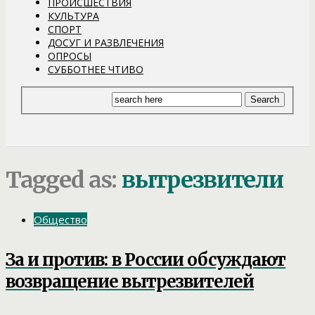
ПРОИСШЕСТВИЯ
КУЛЬТУРА
СПОРТ
ДОСУГ И РАЗВЛЕЧЕНИЯ
ОПРОСЫ
СУББОТНЕЕ ЧТИВО
Tagged as:
вытрезвители
Общество
За и против: в России обсуждают
возвращение вытрезвителей