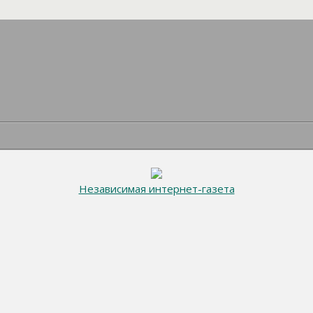
Независимая интернет-газета