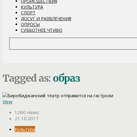
ПРОИСШЕСТВИЯ
КУЛЬТУРА
СПОРТ
ДОСУГ И РАЗВЛЕЧЕНИЯ
ОПРОСЫ
СУББОТНЕЕ ЧТИВО
Tagged as:
образ
View
1260 views
21.10.2017
Культура