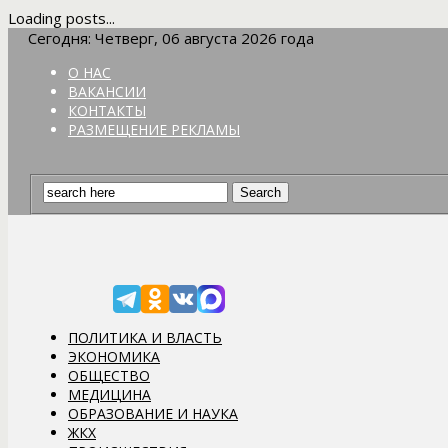
Loading posts...
Сегодня: Четверг, 06 августа 2026 года
О НАС
ВАКАНСИИ
КОНТАКТЫ
РАЗМЕЩЕНИЕ РЕКЛАМЫ
ПОЛИТИКА И ВЛАСТЬ
ЭКОНОМИКА
ОБЩЕСТВО
МЕДИЦИНА
ОБРАЗОВАНИЕ И НАУКА
ЖКХ