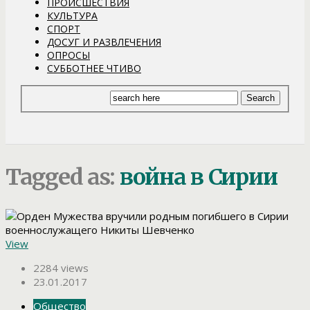
ПРОИСШЕСТВИЯ
КУЛЬТУРА
СПОРТ
ДОСУГ И РАЗВЛЕЧЕНИЯ
ОПРОСЫ
СУББОТНЕЕ ЧТИВО
Tagged as:
война в Сирии
View
2284 views
23.01.2017
Общество