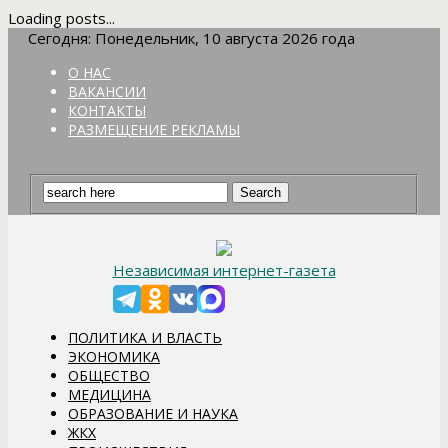
Loading posts...
Сегодня: Понедельник, 10 августа 2026 года
О НАС
ВАКАНСИИ
КОНТАКТЫ
РАЗМЕЩЕНИЕ РЕКЛАМЫ
Независимая интернет-газета
ПОЛИТИКА И ВЛАСТЬ
ЭКОНОМИКА
ОБЩЕСТВО
МЕДИЦИНА
ОБРАЗОВАНИЕ И НАУКА
ЖКХ