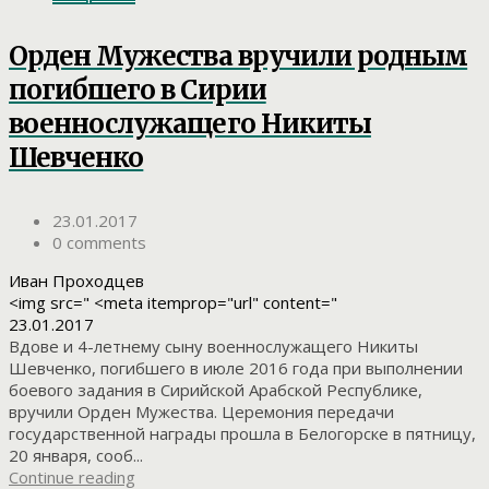
Орден Мужества вручили родным
погибшего в Сирии
военнослужащего Никиты
Шевченко
23.01.2017
0 comments
Иван Проходцев
<img src=" <meta itemprop="url" content="
23.01.2017
Вдове и 4-летнему сыну военнослужащего Никиты
Шевченко, погибшего в июле 2016 года при выполнении
боевого задания в Сирийской Арабской Республике,
вручили Орден Мужества. Церемония передачи
государственной награды прошла в Белогорске в пятницу,
20 января, сооб...
Continue reading