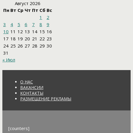
Август 2026
Пн
Вт
Ср
Чт
Пт
Сб
Вс
1
2
3
4
5
6
7
8
9
10
11
12
13
14
15
16
17
18
19
20
21
22
23
24
25
26
27
28
29
30
31
« Июл
О НАС
ВАКАНСИИ
КОНТАКТЫ
РАЗМЕЩЕНИЕ РЕКЛАМЫ
[counters]