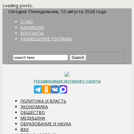
Loading posts...
Сегодня: Понедельник, 10 августа 2026 года
О НАС
ВАКАНСИИ
КОНТАКТЫ
РАЗМЕЩЕНИЕ РЕКЛАМЫ
Независимая интернет-газета
ПОЛИТИКА И ВЛАСТЬ
ЭКОНОМИКА
ОБЩЕСТВО
МЕДИЦИНА
ОБРАЗОВАНИЕ И НАУКА
ЖКХ