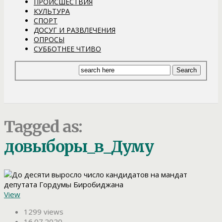
ПРОИСШЕСТВИЯ
КУЛЬТУРА
СПОРТ
ДОСУГ И РАЗВЛЕЧЕНИЯ
ОПРОСЫ
СУББОТНЕЕ ЧТИВО
Tagged as:
довыборы_в_Думу
View
1299 views
16.07.2020